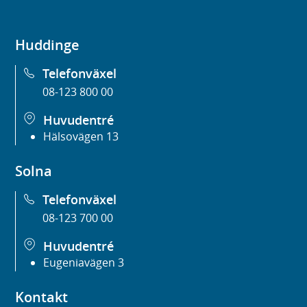
Huddinge
Telefonväxel
08-123 800 00
Huvudentré
Hälsovägen 13
Solna
Telefonväxel
08-123 700 00
Huvudentré
Eugeniavägen 3
Kontakt