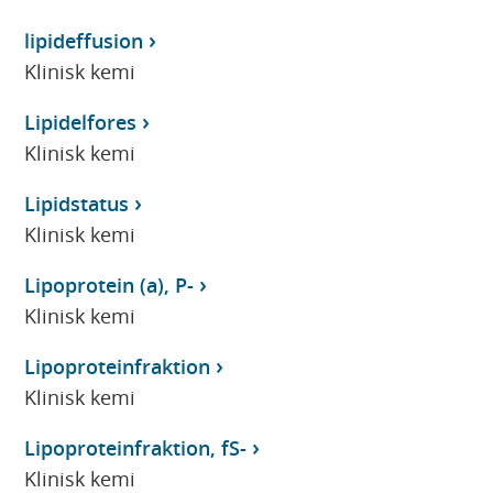
lipideffusion
Klinisk kemi
Lipidelfores
Klinisk kemi
Lipidstatus
Klinisk kemi
Lipoprotein (a), P-
Klinisk kemi
Lipoproteinfraktion
Klinisk kemi
Lipoproteinfraktion, fS-
Klinisk kemi