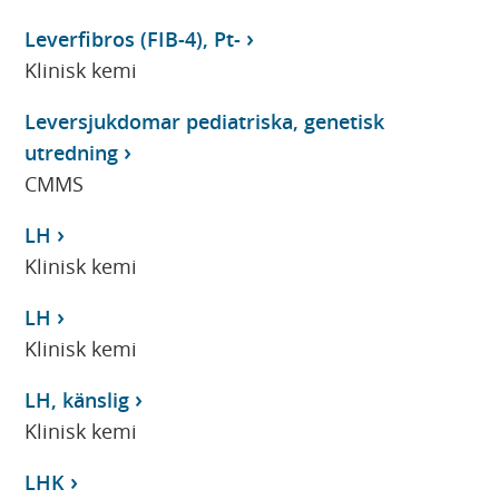
Leverfibros (FIB-4), Pt-
Klinisk kemi
Leversjukdomar pediatriska, genetisk
utredning
CMMS
LH
Klinisk kemi
LH
Klinisk kemi
LH, känslig
Klinisk kemi
LHK