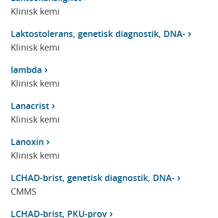
Klinisk kemi
Laktostolerans, genetisk diagnostik, DNA-
Klinisk kemi
lambda
Klinisk kemi
Lanacrist
Klinisk kemi
Lanoxin
Klinisk kemi
LCHAD-brist, genetisk diagnostik, DNA-
CMMS
LCHAD-brist, PKU-prov