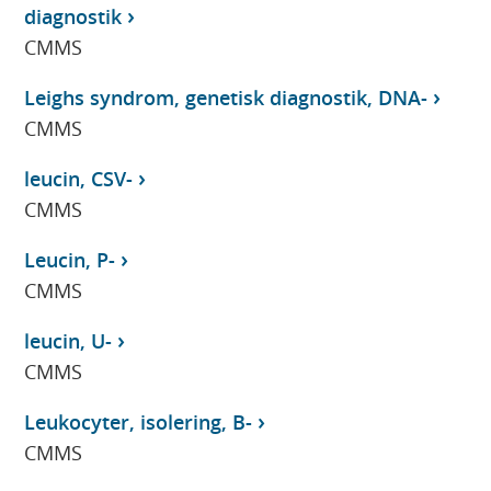
diagnostik
CMMS
Leighs syndrom, genetisk diagnostik, DNA-
CMMS
leucin, CSV-
CMMS
Leucin, P-
CMMS
leucin, U-
CMMS
Leukocyter, isolering, B-
CMMS