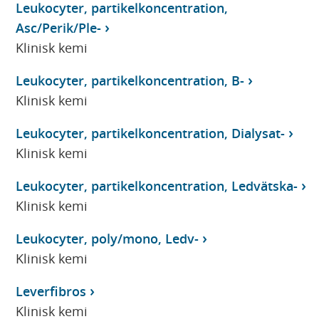
Leukocyter, partikelkoncentration,
Asc/Perik/Ple-
Klinisk kemi
Leukocyter, partikelkoncentration, B-
Klinisk kemi
Leukocyter, partikelkoncentration, Dialysat-
Klinisk kemi
Leukocyter, partikelkoncentration, Ledvätska-
Klinisk kemi
Leukocyter, poly/mono, Ledv-
Klinisk kemi
Leverfibros
Klinisk kemi