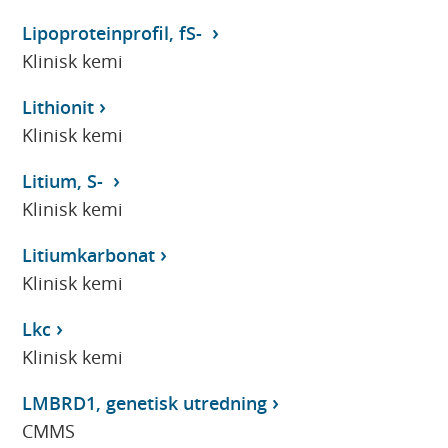
Lipoproteinprofil, fS-
Klinisk kemi
Lithionit
Klinisk kemi
Litium, S-
Klinisk kemi
Litiumkarbonat
Klinisk kemi
Lkc
Klinisk kemi
LMBRD1, genetisk utredning
CMMS