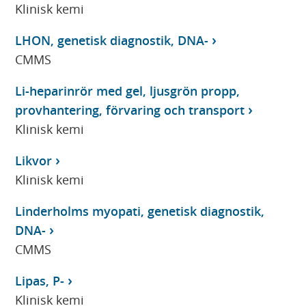
Klinisk kemi
LHON, genetisk diagnostik, DNA-
CMMS
Li-heparinrör med gel, ljusgrön propp,
provhantering, förvaring och transport
Klinisk kemi
Likvor
Klinisk kemi
Linderholms myopati, genetisk diagnostik,
DNA-
CMMS
Lipas, P-
Klinisk kemi