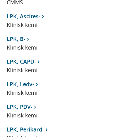
CMMS
LPK, Ascites-
Klinisk kemi
LPK, B-
Klinisk kemi
LPK, CAPD-
Klinisk kemi
LPK, Ledv-
Klinisk kemi
LPK, PDV-
Klinisk kemi
LPK, Perikard-