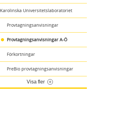
Karolinska Universitetslaboratoriet
Provtagningsanvisningar
Provtagningsanvisningar A-Ö
Förkortningar
PreBio provtagningsanvisningar
Visa fler