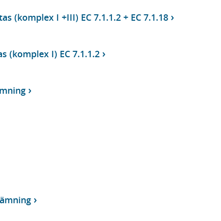
 (komplex I +III) EC 7.1.1.2 + EC 7.1.18
 (komplex I) EC 7.1.1.2
ämning
tämning