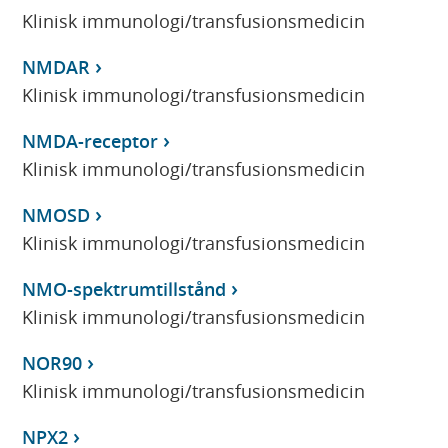
Klinisk immunologi/transfusionsmedicin
NMDAR
Klinisk immunologi/transfusionsmedicin
NMDA-receptor
Klinisk immunologi/transfusionsmedicin
NMOSD
Klinisk immunologi/transfusionsmedicin
NMO-spektrumtillstånd
Klinisk immunologi/transfusionsmedicin
NOR90
Klinisk immunologi/transfusionsmedicin
NPX2