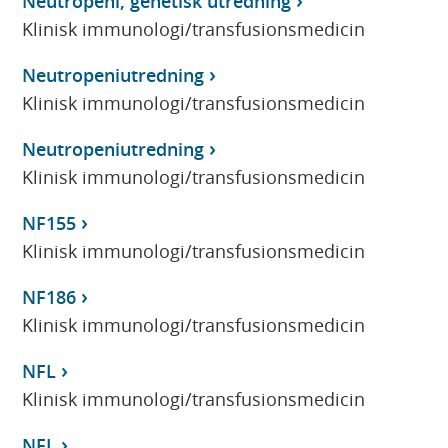
Neutropeni, genetisk utredning
Klinisk immunologi/transfusionsmedicin
Neutropeniutredning
Klinisk immunologi/transfusionsmedicin
Neutropeniutredning
Klinisk immunologi/transfusionsmedicin
NF155
Klinisk immunologi/transfusionsmedicin
NF186
Klinisk immunologi/transfusionsmedicin
NFL
Klinisk immunologi/transfusionsmedicin
NFL