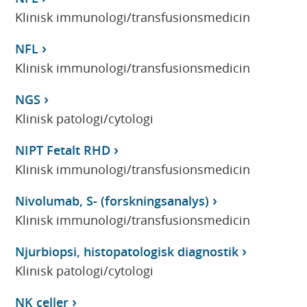
Klinisk immunologi/transfusionsmedicin
NFL
Klinisk immunologi/transfusionsmedicin
NGS
Klinisk patologi/cytologi
NIPT Fetalt RHD
Klinisk immunologi/transfusionsmedicin
Nivolumab, S- (forskningsanalys)
Klinisk immunologi/transfusionsmedicin
Njurbiopsi, histopatologisk diagnostik
Klinisk patologi/cytologi
NK celler