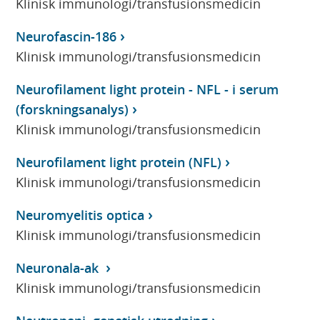
Klinisk immunologi/transfusionsmedicin
Neurofascin-186
Klinisk immunologi/transfusionsmedicin
Neurofilament light protein - NFL - i serum
(forskningsanalys)
Klinisk immunologi/transfusionsmedicin
Neurofilament light protein (NFL)
Klinisk immunologi/transfusionsmedicin
Neuromyelitis optica
Klinisk immunologi/transfusionsmedicin
Neuronala-ak
Klinisk immunologi/transfusionsmedicin