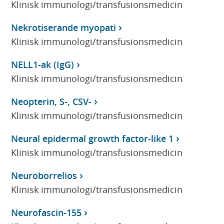
Klinisk immunologi/transfusionsmedicin
Nekrotiserande myopati
Klinisk immunologi/transfusionsmedicin
NELL1-ak (IgG)
Klinisk immunologi/transfusionsmedicin
Neopterin, S-, CSV-
Klinisk immunologi/transfusionsmedicin
Neural epidermal growth factor-like 1
Klinisk immunologi/transfusionsmedicin
Neuroborrelios
Klinisk immunologi/transfusionsmedicin
Neurofascin-155