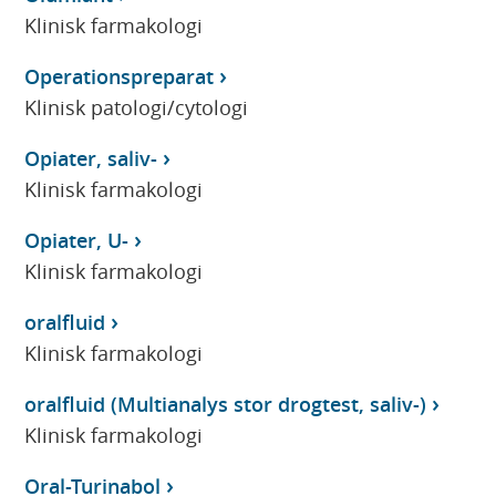
Klinisk farmakologi
Operationspreparat
Klinisk patologi/cytologi
Opiater, saliv-
Klinisk farmakologi
Opiater, U-
Klinisk farmakologi
oralfluid
Klinisk farmakologi
oralfluid (Multianalys stor drogtest, saliv-)
Klinisk farmakologi
Oral-Turinabol