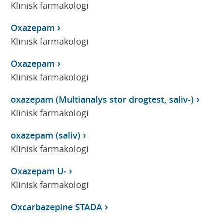
Klinisk farmakologi
Oxazepam
Klinisk farmakologi
Oxazepam
Klinisk farmakologi
oxazepam (Multianalys stor drogtest, saliv-)
Klinisk farmakologi
oxazepam (saliv)
Klinisk farmakologi
Oxazepam U-
Klinisk farmakologi
Oxcarbazepine STADA