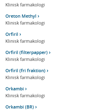
Klinisk farmakologi
Oreton Methyl
Klinisk farmakologi
Orfiril
Klinisk farmakologi
Orfiril (filterpapper)
Klinisk farmakologi
Orfiril (fri fraktion)
Klinisk farmakologi
Orkambi
Klinisk farmakologi
Orkambi (BR)