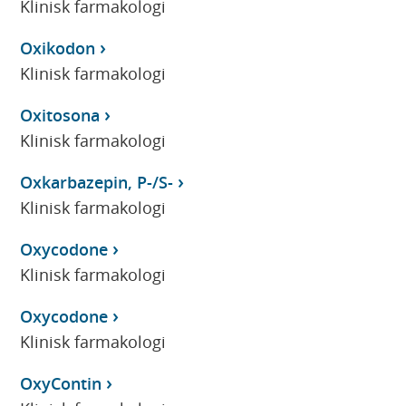
Klinisk farmakologi
Oxikodon
Klinisk farmakologi
Oxitosona
Klinisk farmakologi
Oxkarbazepin, P-/S-
Klinisk farmakologi
Oxycodone
Klinisk farmakologi
Oxycodone
Klinisk farmakologi
OxyContin