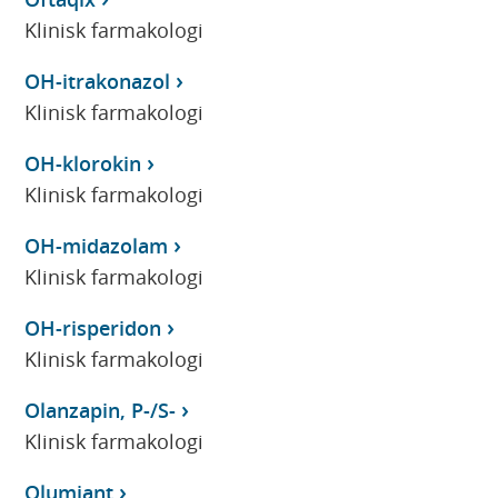
Klinisk farmakologi
OH-itrakonazol
Klinisk farmakologi
OH-klorokin
Klinisk farmakologi
OH-midazolam
Klinisk farmakologi
OH-risperidon
Klinisk farmakologi
Olanzapin, P-/S-
Klinisk farmakologi
Olumiant