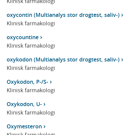
Klinisk farmakologi
oxycontin (Multianalys stor drogtest, saliv-)
Klinisk farmakologi
oxycountine
Klinisk farmakologi
oxykodon (Multianalys stor drogtest, saliv-)
Klinisk farmakologi
Oxykodon, P-/S-
Klinisk farmakologi
Oxykodon, U-
Klinisk farmakologi
Oxymesteron
Klinisk farmakologi