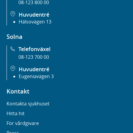
08-123 800 00
Huvudentré
Hälsovägen 13
Solna
Telefonväxel
08-123 700 00
Huvudentré
Eugeniavägen 3
Kontakt
Kontakta sjukhuset
Hitta hit
För vårdgivare