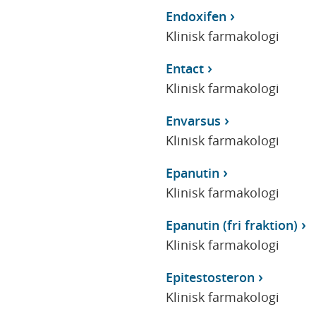
Endoxifen
Klinisk farmakologi
Entact
Klinisk farmakologi
Envarsus
Klinisk farmakologi
Epanutin
Klinisk farmakologi
Epanutin (fri fraktion)
Klinisk farmakologi
Epitestosteron
Klinisk farmakologi