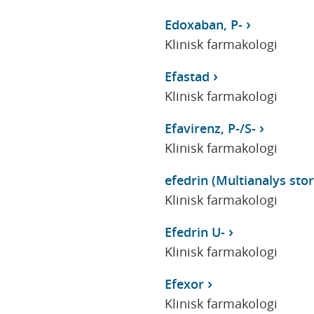
Edoxaban, P-
Klinisk farmakologi
Efastad
Klinisk farmakologi
Efavirenz, P-/S-
Klinisk farmakologi
efedrin (Multianalys stor 
Klinisk farmakologi
Efedrin U-
Klinisk farmakologi
Efexor
Klinisk farmakologi