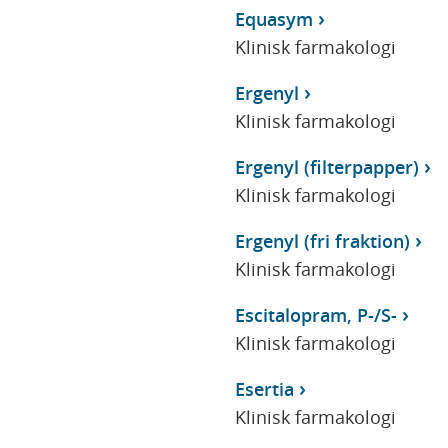
Equasym
Klinisk farmakologi
Ergenyl
Klinisk farmakologi
Ergenyl (filterpapper)
Klinisk farmakologi
Ergenyl (fri fraktion)
Klinisk farmakologi
Escitalopram, P-/S-
Klinisk farmakologi
Esertia
Klinisk farmakologi