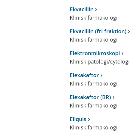
Ekvacillin
Klinisk farmakologi
Ekvacillin (fri fraktion)
Klinisk farmakologi
Elektronmikroskopi
Klinisk patologi/cytologi
Elexakaftor
Klinisk farmakologi
Elexakaftor (BR)
Klinisk farmakologi
Eliquis
Klinisk farmakologi