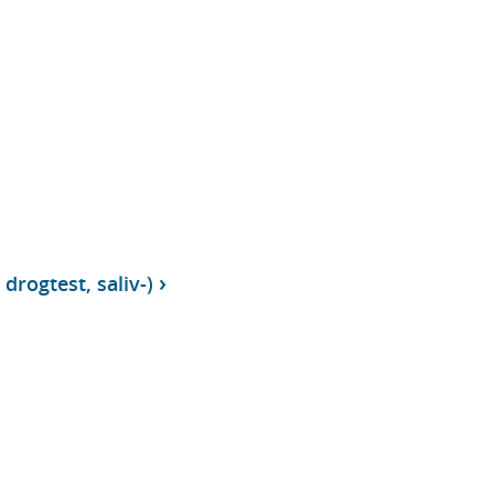
drogtest, saliv-)