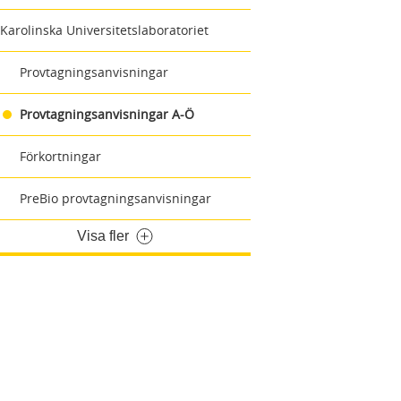
Karolinska Universitetslaboratoriet
Provtagningsanvisningar
Provtagningsanvisningar A-Ö
Förkortningar
PreBio provtagningsanvisningar
Visa fler