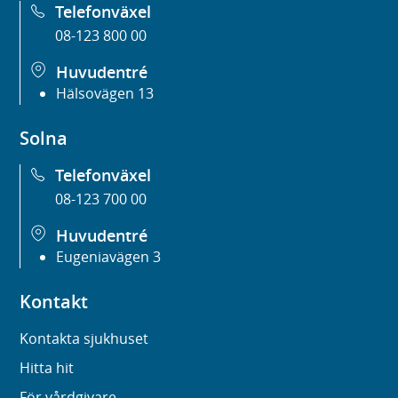
Telefonväxel
08-123 800 00
Huvudentré
Hälsovägen 13
Solna
Telefonväxel
08-123 700 00
Huvudentré
Eugeniavägen 3
Kontakt
Kontakta sjukhuset
Hitta hit
För vårdgivare