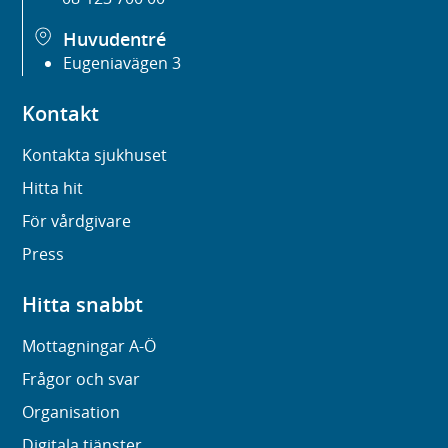
Huvudentré
Eugeniavägen 3
Kontakt
Kontakta sjukhuset
Hitta hit
För vårdgivare
Press
Hitta snabbt
Mottagningar A-Ö
Frågor och svar
Organisation
Digitala tjänster