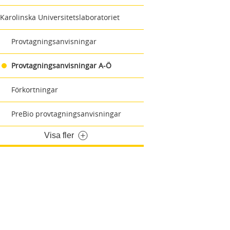
Karolinska Universitetslaboratoriet
Provtagningsanvisningar
Provtagningsanvisningar A-Ö
Förkortningar
PreBio provtagningsanvisningar
Visa fler