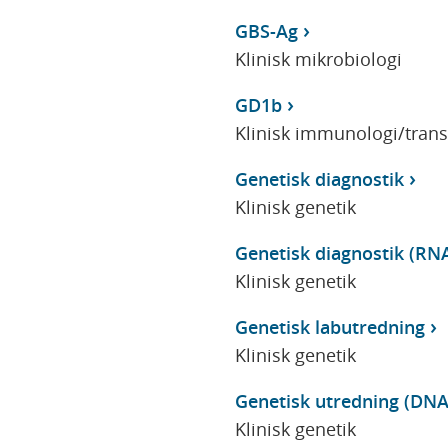
GBS-Ag
Klinisk mikrobiologi
GD1b
Klinisk immunologi/tran
Genetisk diagnostik
Klinisk genetik
Genetisk diagnostik (RNA
Klinisk genetik
Genetisk labutredning
Klinisk genetik
Genetisk utredning (DNA
Klinisk genetik