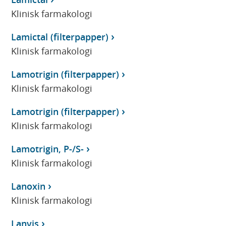
Klinisk farmakologi
Lamictal (filterpapper)
Klinisk farmakologi
Lamotrigin (filterpapper)
Klinisk farmakologi
Lamotrigin (filterpapper)
Klinisk farmakologi
Lamotrigin, P-/S-
Klinisk farmakologi
Lanoxin
Klinisk farmakologi
Lanvis