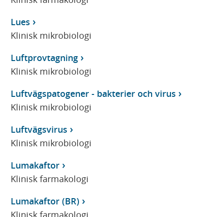
Lues
Klinisk mikrobiologi
Luftprovtagning
Klinisk mikrobiologi
Luftvägspatogener - bakterier och virus
Klinisk mikrobiologi
Luftvägsvirus
Klinisk mikrobiologi
Lumakaftor
Klinisk farmakologi
Lumakaftor (BR)
Klinisk farmakologi