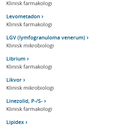
Klinisk farmakologi
Levometadon
Klinisk farmakologi
LGV (lymfogranuloma venerum)
Klinisk mikrobiologi
Librium
Klinisk farmakologi
Likvor
Klinisk mikrobiologi
Linezolid, P-/S-
Klinisk farmakologi
Lipidex