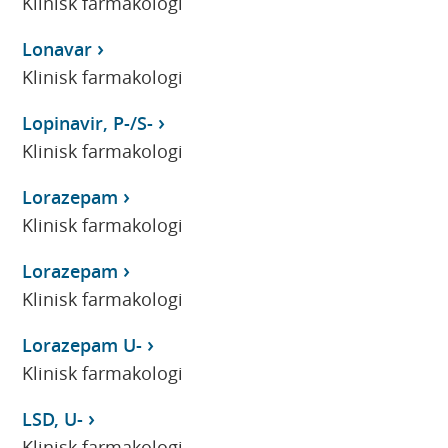
Klinisk farmakologi
Lonavar
Klinisk farmakologi
Lopinavir, P-/S-
Klinisk farmakologi
Lorazepam
Klinisk farmakologi
Lorazepam
Klinisk farmakologi
Lorazepam U-
Klinisk farmakologi
LSD, U-
Klinisk farmakologi