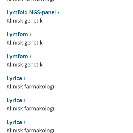
Lymfoid NGS-panel
Klinisk genetik
Lymfom
Klinisk genetik
Lymfom
Klinisk genetik
Lyrica
Klinisk farmakologi
Lyrica
Klinisk farmakologi
Lyrica
Klinisk farmakologi