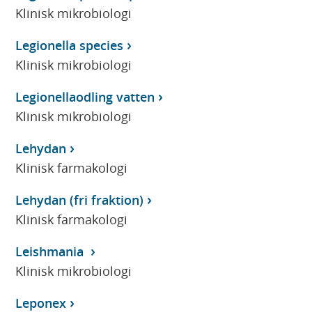
Klinisk mikrobiologi
Legionella species
Klinisk mikrobiologi
Legionellaodling vatten
Klinisk mikrobiologi
Lehydan
Klinisk farmakologi
Lehydan (fri fraktion)
Klinisk farmakologi
Leishmania
Klinisk mikrobiologi
Leponex