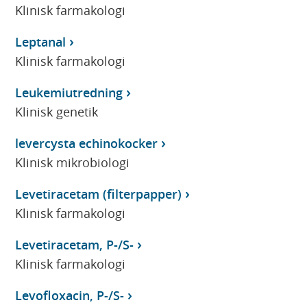
Klinisk farmakologi
Leptanal
Klinisk farmakologi
Leukemiutredning
Klinisk genetik
levercysta echinokocker
Klinisk mikrobiologi
Levetiracetam (filterpapper)
Klinisk farmakologi
Levetiracetam, P-/S-
Klinisk farmakologi
Levofloxacin, P-/S-