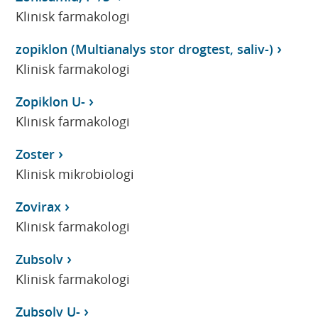
Klinisk farmakologi
zopiklon (Multianalys stor drogtest, saliv-)
Klinisk farmakologi
Zopiklon U-
Klinisk farmakologi
Zoster
Klinisk mikrobiologi
Zovirax
Klinisk farmakologi
Zubsolv
Klinisk farmakologi
Zubsolv U-