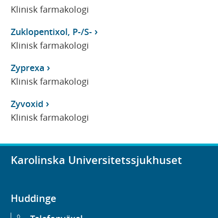
Klinisk farmakologi
Zuklopentixol, P-/S-
Klinisk farmakologi
Zyprexa
Klinisk farmakologi
Zyvoxid
Klinisk farmakologi
Karolinska Universitetssjukhuset
Huddinge