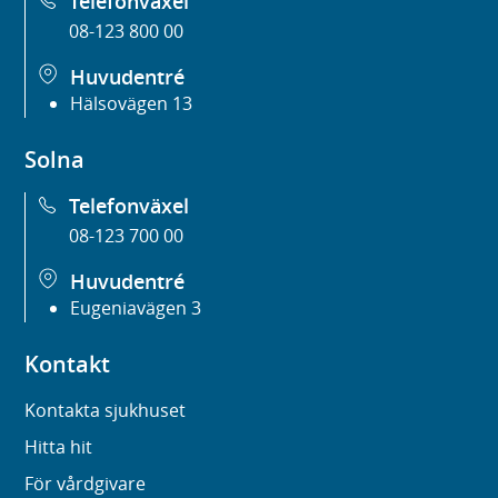
Telefonväxel
08-123 800 00
Huvudentré
Hälsovägen 13
Solna
Telefonväxel
08-123 700 00
Huvudentré
Eugeniavägen 3
Kontakt
Kontakta sjukhuset
Hitta hit
För vårdgivare