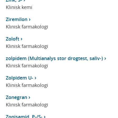
Klinisk kemi
Ziremilon
Klinisk farmakologi
Zoloft
Klinisk farmakologi
zolpidem (Multianalys stor drogtest, saliv-)
Klinisk farmakologi
Zolpidem U-
Klinisk farmakologi
Zonegran
Klinisk farmakologi
Zonisamid, P-/S-