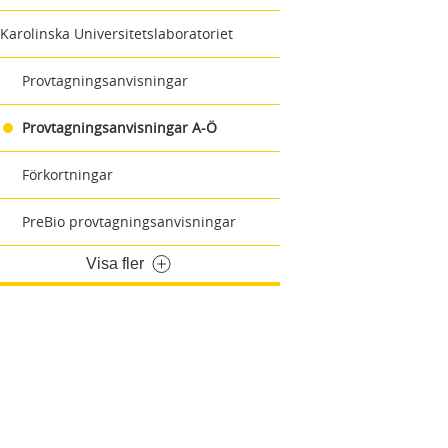
Karolinska Universitetslaboratoriet
Provtagningsanvisningar
Provtagningsanvisningar A-Ö
Förkortningar
PreBio provtagningsanvisningar
Visa fler