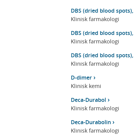
DBS (dried blood spots)
Klinisk farmakologi
DBS (dried blood spots),
Klinisk farmakologi
DBS (dried blood spots),
Klinisk farmakologi
D-dimer
Klinisk kemi
Deca-Durabol
Klinisk farmakologi
Deca-Durabolin
Klinisk farmakologi