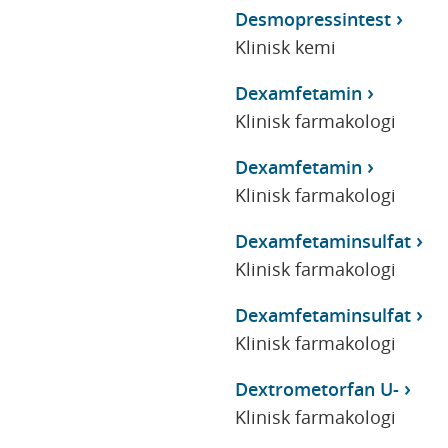
Desmopressintest
Klinisk kemi
Dexamfetamin
Klinisk farmakologi
Dexamfetamin
Klinisk farmakologi
Dexamfetaminsulfat
Klinisk farmakologi
Dexamfetaminsulfat
Klinisk farmakologi
Dextrometorfan U-
Klinisk farmakologi