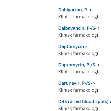
Dabigatran, P-
Klinisk farmakologi
Dalbavancin, P-/S-
Klinisk farmakologi
Daptomycin
Klinisk farmakologi
Daptomycin, P-/S-
Klinisk farmakologi
Darunavir, P-/S-
Klinisk farmakologi
DBS (dried blood spots)
Klinisk farmakologi