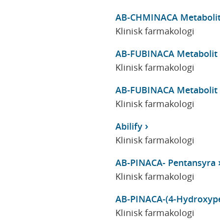
AB-CHMINACA Metaboli
Klinisk farmakologi
AB-FUBINACA Metabolit
Klinisk farmakologi
AB-FUBINACA Metabolit
Klinisk farmakologi
Abilify
Klinisk farmakologi
AB-PINACA- Pentansyra
Klinisk farmakologi
AB-PINACA-(4-Hydroxype
Klinisk farmakologi