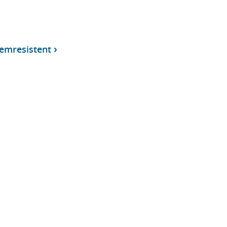
emresistent