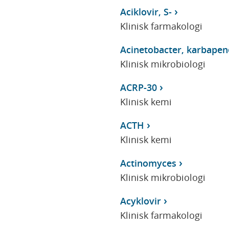
Aciklovir, S-
Klinisk farmakologi
Acinetobacter, karbapen
Klinisk mikrobiologi
ACRP-30
Klinisk kemi
ACTH
Klinisk kemi
Actinomyces
Klinisk mikrobiologi
Acyklovir
Klinisk farmakologi