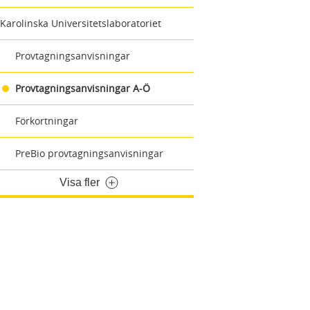
Karolinska Universitetslaboratoriet
Provtagningsanvisningar
Provtagningsanvisningar A-Ö
Förkortningar
PreBio provtagningsanvisningar
Visa fler