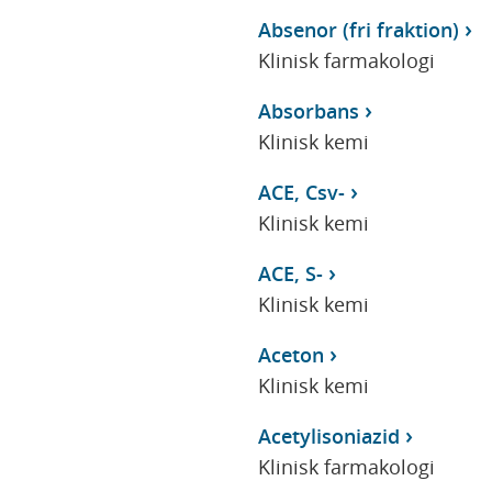
Absenor (fri fraktion)
Klinisk farmakologi
Absorbans
Klinisk kemi
ACE, Csv-
Klinisk kemi
ACE, S-
Klinisk kemi
Aceton
Klinisk kemi
Acetylisoniazid
Klinisk farmakologi