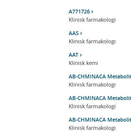
A771726
Klinisk farmakologi
AAS
Klinisk farmakologi
AAT
Klinisk kemi
AB-CHMINACA Metaboli
Klinisk farmakologi
AB-CHMINACA Metaboli
Klinisk farmakologi
AB-CHMINACA Metaboli
Klinisk farmakologi