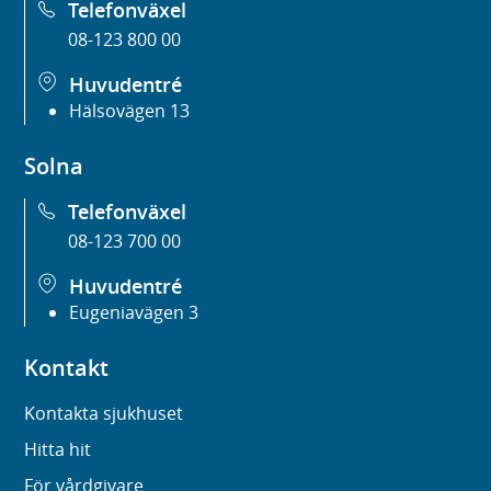
Telefonväxel
08-123 800 00
Huvudentré
Hälsovägen 13
Solna
Telefonväxel
08-123 700 00
Huvudentré
Eugeniavägen 3
Kontakt
Kontakta sjukhuset
Hitta hit
För vårdgivare