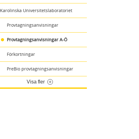
Karolinska Universitetslaboratoriet
Provtagningsanvisningar
Provtagningsanvisningar A-Ö
Förkortningar
PreBio provtagningsanvisningar
Visa fler