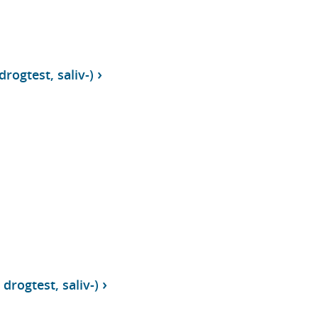
drogtest, saliv-)
drogtest, saliv-)