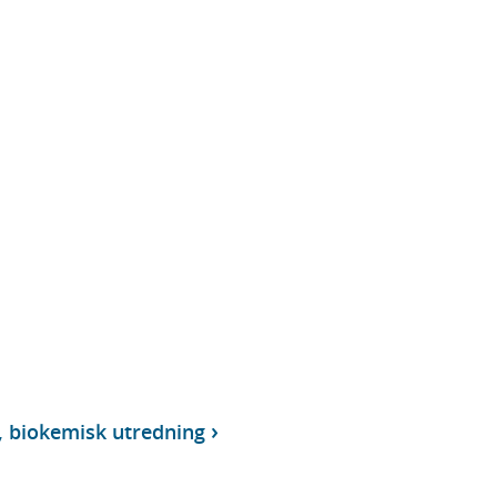
, biokemisk utredning