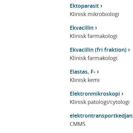
Ektoparasit
Klinisk mikrobiologi
Ekvacillin
Klinisk farmakologi
Ekvacillin (fri fraktion)
Klinisk farmakologi
Elastas, F-
Klinisk kemi
Elektronmikroskopi
Klinisk patologi/cytologi
elektrontransportkedjan
CMMS