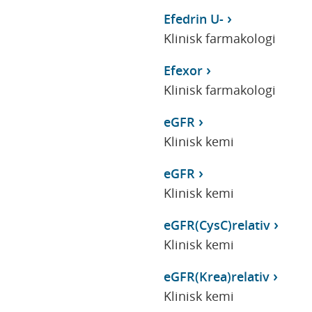
Efedrin U-
Klinisk farmakologi
Efexor
Klinisk farmakologi
eGFR
Klinisk kemi
eGFR
Klinisk kemi
eGFR(CysC)relativ
Klinisk kemi
eGFR(Krea)relativ
Klinisk kemi