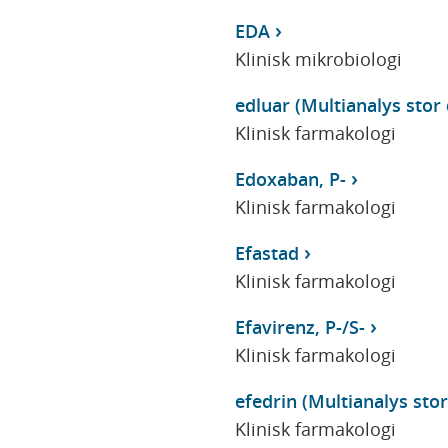
EDA
Klinisk mikrobiologi
edluar (Multianalys stor 
Klinisk farmakologi
Edoxaban, P-
Klinisk farmakologi
Efastad
Klinisk farmakologi
Efavirenz, P-/S-
Klinisk farmakologi
efedrin (Multianalys stor 
Klinisk farmakologi