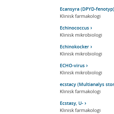
Ecansyra (DPYD-fenotyp
Klinisk farmakologi
Echinococcus
Klinisk mikrobiologi
Echinokocker
Klinisk mikrobiologi
ECHO-virus
Klinisk mikrobiologi
ecstacy (Multianalys stor
Klinisk farmakologi
Ecstasy, U-
Klinisk farmakologi