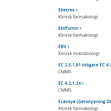
Ebetrex
Klinisk farmakologi
Ebilfumin
Klinisk farmakologi
EBV
Klinisk mikrobiologi
EC 2.5.1.61 tidigare EC 4.
CMMS
EC 4.2.1.24
CMMS
Ecansya (Genotypning D
Klinisk farmakologi