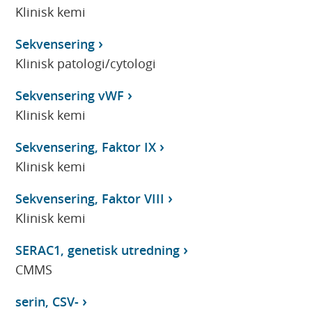
Klinisk kemi
Sekvensering
Klinisk patologi/cytologi
Sekvensering vWF
Klinisk kemi
Sekvensering, Faktor IX
Klinisk kemi
Sekvensering, Faktor VIII
Klinisk kemi
SERAC1, genetisk utredning
CMMS
serin, CSV-