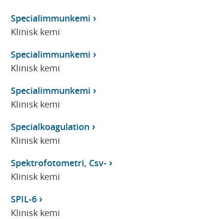
Specialimmunkemi
Klinisk kemi
Specialimmunkemi
Klinisk kemi
Specialimmunkemi
Klinisk kemi
Specialkoagulation
Klinisk kemi
Spektrofotometri, Csv-
Klinisk kemi
SPIL-6
Klinisk kemi