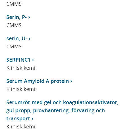
CMMS
Serin, P-
CMMS
serin, U-
CMMS
SERPINC1
Klinisk kemi
Serum Amyloid A protein
Klinisk kemi
Serumrör med gel och koagulationsaktivator,
gul propp, provhantering, förvaring och
transport
Klinisk kemi