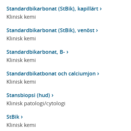
Standardbikarbonat (StBik), kapillärt
Klinisk kemi
Standardbikarbonat (StBik), venöst
Klinisk kemi
Standardbikarbonat, B-
Klinisk kemi
Standardbikatbonat och calciumjon
Klinisk kemi
Stansbiopsi (hud)
Klinisk patologi/cytologi
StBik
Klinisk kemi