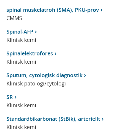
spinal muskelatrofi (SMA), PKU-prov
CMMS
Spinal-AFP
Klinisk kemi
Spinalelektrofores
Klinisk kemi
Sputum, cytologisk diagnostik
Klinisk patologi/cytologi
SR
Klinisk kemi
Standardbikarbonat (StBik), arteriellt
Klinisk kemi