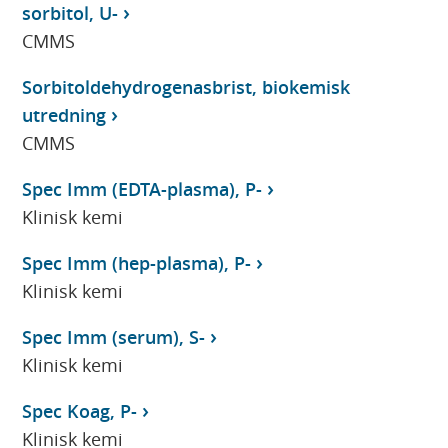
sorbitol, U-
CMMS
Sorbitoldehydrogenasbrist, biokemisk
utredning
CMMS
Spec Imm (EDTA-plasma), P-
Klinisk kemi
Spec Imm (hep-plasma), P-
Klinisk kemi
Spec Imm (serum), S-
Klinisk kemi
Spec Koag, P-
Klinisk kemi