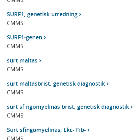
SURF1, genetisk utredning
CMMS
SURF1-genen
CMMS
surt maltas
CMMS
surt maltasbrist, genetisk diagnostik
CMMS
surt sfingomyelinas brist, genetisk diagnostik
CMMS
Surt sfingomyelinas, Lkc- Fib-
CMMS