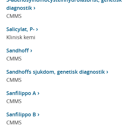
diagnostik
CMMS
Salicylat, P-
Klinisk kemi
Sandhoff
CMMS
Sandhoffs sjukdom, genetisk diagnostik
CMMS
Sanfilippo A
CMMS
Sanfilippo B
CMMS