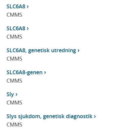
SLC6A8
CMMS
SLC6A8
CMMS
SLC6A8, genetisk utredning
CMMS
SLC6A8-genen
CMMS
Sly
CMMS
Slys sjukdom, genetisk diagnostik
CMMS