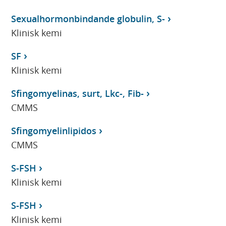
Sexualhormonbindande globulin, S-
Klinisk kemi
SF
Klinisk kemi
Sfingomyelinas, surt, Lkc-, Fib-
CMMS
Sfingomyelinlipidos
CMMS
S-FSH
Klinisk kemi
S-FSH
Klinisk kemi