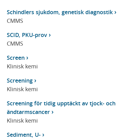
Schindlers sjukdom, genetisk diagnostik
CMMS
SCID, PKU-prov
CMMS
Screen
Klinisk kemi
Screening
Klinisk kemi
Screening för tidig upptäckt av tjock- och
ändtarmscancer
Klinisk kemi
Sediment, U-