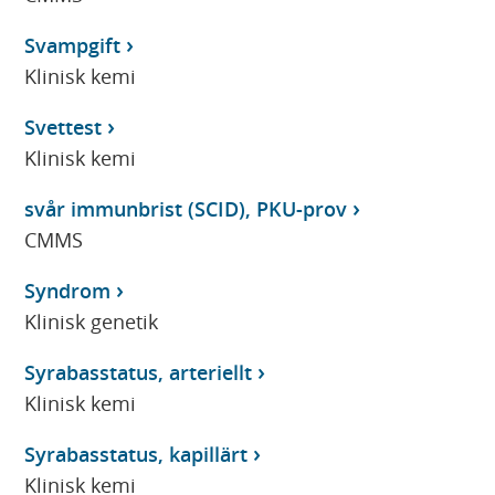
Svampgift
Klinisk kemi
Svettest
Klinisk kemi
svår immunbrist (SCID), PKU-prov
CMMS
Syndrom
Klinisk genetik
Syrabasstatus, arteriellt
Klinisk kemi
Syrabasstatus, kapillärt
Klinisk kemi