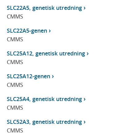
SLC22A5, genetisk utredning
CMMS
SLC22A5-genen
CMMS
SLC25A12, genetisk utredning
CMMS
SLC25A12-genen
CMMS
SLC25A4, genetisk utredning
CMMS
SLC52A3, genetisk utredning
CMMS