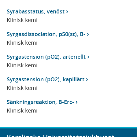
Syrabasstatus, venöst
Klinisk kemi
Syrgasdissociation, p50(st), B-
Klinisk kemi
Syrgastension (pO2), arteriellt
Klinisk kemi
Syrgastension (pO2), kapillärt
Klinisk kemi
Sänkningsreaktion, B-Erc-
Klinisk kemi