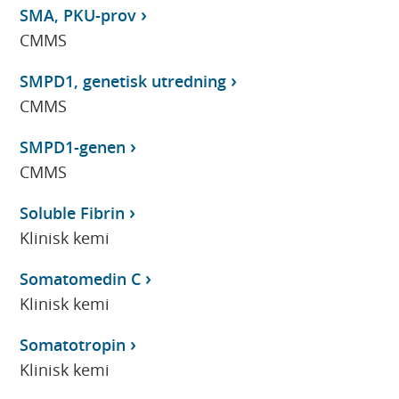
SMA, PKU-prov
CMMS
SMPD1, genetisk utredning
CMMS
SMPD1-genen
CMMS
Soluble Fibrin
Klinisk kemi
Somatomedin C
Klinisk kemi
Somatotropin
Klinisk kemi