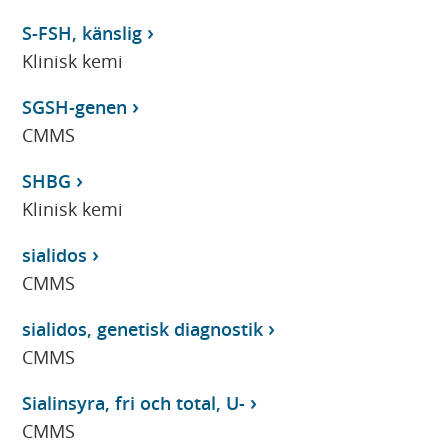
S-FSH, känslig
Klinisk kemi
SGSH-genen
CMMS
SHBG
Klinisk kemi
sialidos
CMMS
sialidos, genetisk diagnostik
CMMS
Sialinsyra, fri och total, U-
CMMS