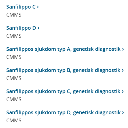
Sanfilippo C
CMMS
Sanfilippo D
CMMS
Sanfilippos sjukdom typ A, genetisk diagnostik
CMMS
Sanfilippos sjukdom typ B, genetisk diagnostik
CMMS
Sanfilippos sjukdom typ C, genetisk diagnostik
CMMS
Sanfilippos sjukdom typ D, genetisk diagnostik
CMMS