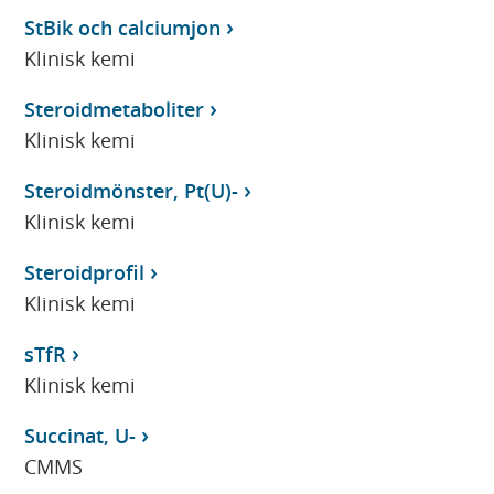
StBik och calciumjon
Klinisk kemi
Steroidmetaboliter
Klinisk kemi
Steroidmönster, Pt(U)-
Klinisk kemi
Steroidprofil
Klinisk kemi
sTfR
Klinisk kemi
Succinat, U-
CMMS