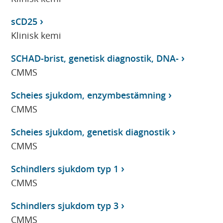
sCD25
Klinisk kemi
SCHAD-brist, genetisk diagnostik, DNA-
CMMS
Scheies sjukdom, enzymbestämning
CMMS
Scheies sjukdom, genetisk diagnostik
CMMS
Schindlers sjukdom typ 1
CMMS
Schindlers sjukdom typ 3
CMMS