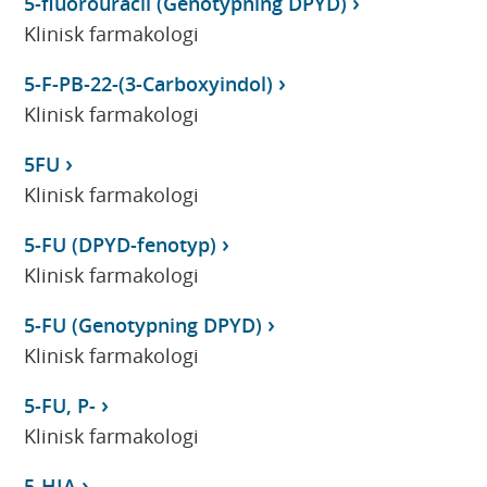
5-fluorouracil (Genotypning DPYD)
Klinisk farmakologi
5-F-PB-22-(3-Carboxyindol)
Klinisk farmakologi
5FU
Klinisk farmakologi
5-FU (DPYD-fenotyp)
Klinisk farmakologi
5-FU (Genotypning DPYD)
Klinisk farmakologi
5-FU, P-
Klinisk farmakologi
5-HIA