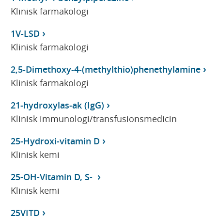
Klinisk farmakologi
1V-LSD
Klinisk farmakologi
2,5-Dimethoxy-4-(methylthio)phenethylamine
Klinisk farmakologi
21-hydroxylas-ak (IgG)
Klinisk immunologi/transfusionsmedicin
25-Hydroxi-vitamin D
Klinisk kemi
25-OH-Vitamin D, S-
Klinisk kemi
25VITD