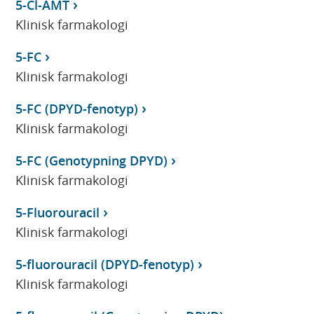
5-Cl-AMT
Klinisk farmakologi
5-FC
Klinisk farmakologi
5-FC (DPYD-fenotyp)
Klinisk farmakologi
5-FC (Genotypning DPYD)
Klinisk farmakologi
5-Fluorouracil
Klinisk farmakologi
5-fluorouracil (DPYD-fenotyp)
Klinisk farmakologi