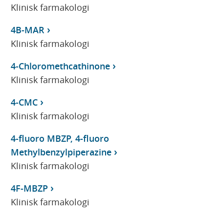
Klinisk farmakologi
4B-MAR
Klinisk farmakologi
4-Chloromethcathinone
Klinisk farmakologi
4-CMC
Klinisk farmakologi
4-fluoro MBZP, 4-fluoro
Methylbenzylpiperazine
Klinisk farmakologi
4F-MBZP
Klinisk farmakologi