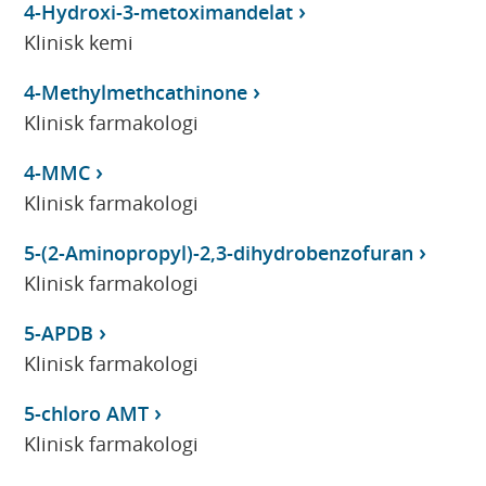
4-Hydroxi-3-metoximandelat
Klinisk kemi
4-Methylmethcathinone
Klinisk farmakologi
4-MMC
Klinisk farmakologi
5-(2-Aminopropyl)-2,3-dihydrobenzofuran
Klinisk farmakologi
5-APDB
Klinisk farmakologi
5-chloro AMT
Klinisk farmakologi