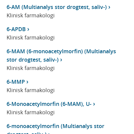
6-AM (Multianalys stor drogtest, saliv-)
Klinisk farmakologi
6-APDB
Klinisk farmakologi
6-MAM (6-monoacetylmorfin) (Multianalys
stor drogtest, saliv-)
Klinisk farmakologi
6-MMP
Klinisk farmakologi
6-Monoacetylmorfin (6-MAM), U-
Klinisk farmakologi
6-monoacetylmorfin (Multianalys stor