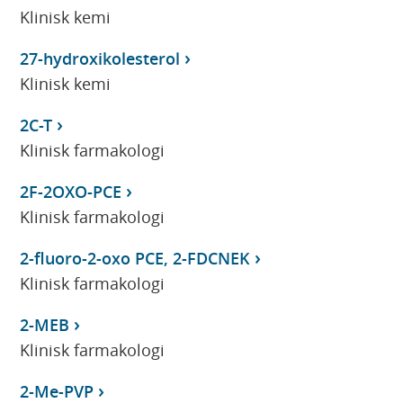
Klinisk kemi
27-hydroxikolesterol
Klinisk kemi
2C-T
Klinisk farmakologi
2F-2OXO-PCE
Klinisk farmakologi
2-fluoro-2-oxo PCE, 2-FDCNEK
Klinisk farmakologi
2-MEB
Klinisk farmakologi
2-Me-PVP