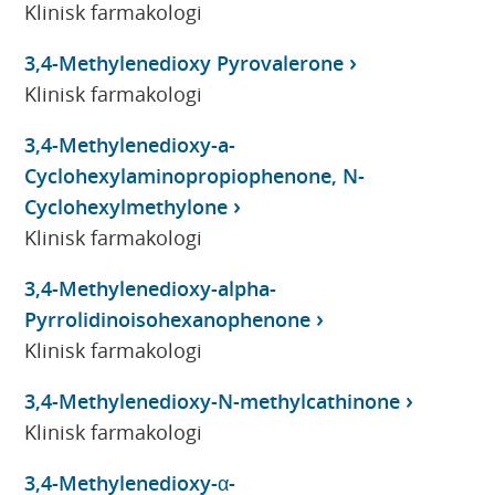
Klinisk farmakologi
3,4-Methylenedioxy Pyrovalerone
Klinisk farmakologi
3,4-Methylenedioxy-a-
Cyclohexylaminopropiophenone, N-
Cyclohexylmethylone
Klinisk farmakologi
3,4-Methylenedioxy-alpha-
Pyrrolidinoisohexanophenone
Klinisk farmakologi
3,4-Methylenedioxy-N-methylcathinone
Klinisk farmakologi
3,4-Methylenedioxy-α-