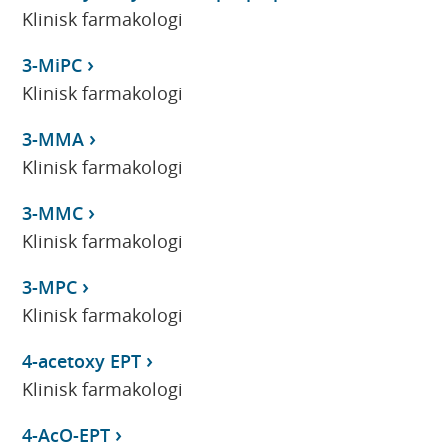
Klinisk farmakologi
3-MiPC
Klinisk farmakologi
3-MMA
Klinisk farmakologi
3-MMC
Klinisk farmakologi
3-MPC
Klinisk farmakologi
4-acetoxy EPT
Klinisk farmakologi
4-AcO-EPT