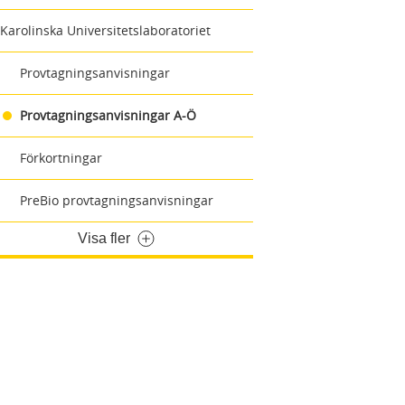
Karolinska Universitetslaboratoriet
Provtagningsanvisningar
Provtagningsanvisningar A-Ö
Förkortningar
PreBio provtagningsanvisningar
Visa fler