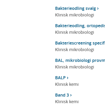
Bakterieodling svalg
Klinisk mikrobiologi
Bakterieodling, ortopedi
Klinisk mikrobiologi
Bakteriescreening specifi
Klinisk mikrobiologi
BAL, mikrobiologi prov
Klinisk mikrobiologi
BALP
Klinisk kemi
Band 3
Klinisk kemi