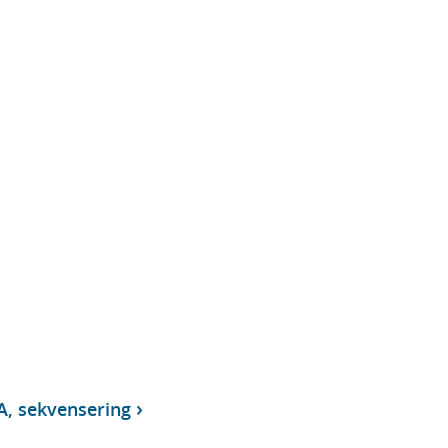
A, sekvensering