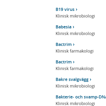
B19 virus
Klinisk mikrobiologi
Babesia
Klinisk mikrobiologi
Bactrim
Klinisk farmakologi
Bactrim
Klinisk farmakologi
Bakre svalgvägg
Klinisk mikrobiologi
Bakterie- och svamp-DN
Klinisk mikrobiologi