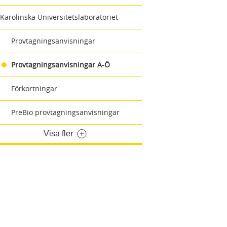
Karolinska Universitetslaboratoriet
Provtagningsanvisningar
Provtagningsanvisningar A-Ö
Förkortningar
PreBio provtagningsanvisningar
Visa fler