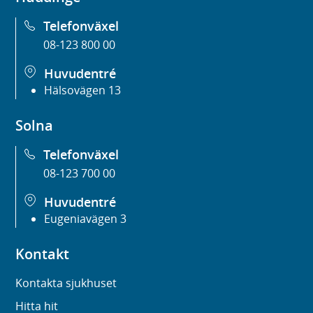
Telefonväxel
08-123 800 00
Huvudentré
Hälsovägen 13
Solna
Telefonväxel
08-123 700 00
Huvudentré
Eugeniavägen 3
Kontakt
Kontakta sjukhuset
Hitta hit