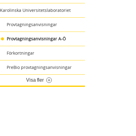
Karolinska Universitetslaboratoriet
Provtagningsanvisningar
Provtagningsanvisningar A-Ö
Förkortningar
PreBio provtagningsanvisningar
Visa fler