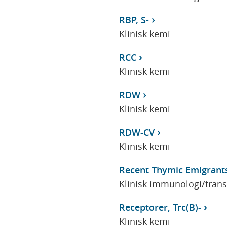
RBP, S-
Klinisk kemi
RCC
Klinisk kemi
RDW
Klinisk kemi
RDW-CV
Klinisk kemi
Recent Thymic Emigrant
Klinisk immunologi/tran
Receptorer, Trc(B)-
Klinisk kemi