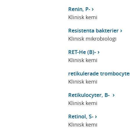
Renin, P-
Klinisk kemi
Resistenta bakterier
Klinisk mikrobiologi
RET-He (B)-
Klinisk kemi
retikulerade trombocyte
Klinisk kemi
Retikulocyter, B-
Klinisk kemi
Retinol, S-
Klinisk kemi