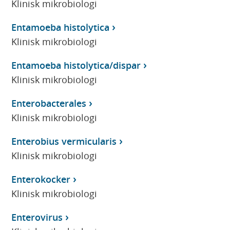
Klinisk mikrobiologi
Entamoeba histolytica
Klinisk mikrobiologi
Entamoeba histolytica/dispar
Klinisk mikrobiologi
Enterobacterales
Klinisk mikrobiologi
Enterobius vermicularis
Klinisk mikrobiologi
Enterokocker
Klinisk mikrobiologi
Enterovirus