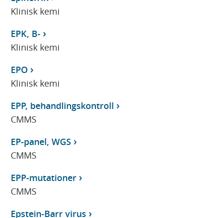
Klinisk kemi
EPK, B-
Klinisk kemi
EPO
Klinisk kemi
EPP, behandlingskontroll
CMMS
EP-panel, WGS
CMMS
EPP-mutationer
CMMS
Epstein-Barr virus