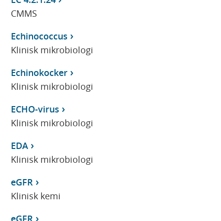
CMMS
Echinococcus
Klinisk mikrobiologi
Echinokocker
Klinisk mikrobiologi
ECHO-virus
Klinisk mikrobiologi
EDA
Klinisk mikrobiologi
eGFR
Klinisk kemi
eGFR