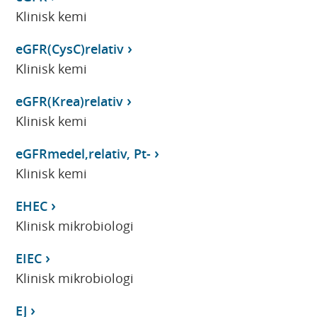
Klinisk kemi
eGFR(CysC)relativ
Klinisk kemi
eGFR(Krea)relativ
Klinisk kemi
eGFRmedel,relativ, Pt-
Klinisk kemi
EHEC
Klinisk mikrobiologi
EIEC
Klinisk mikrobiologi
EJ