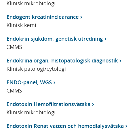
Klinisk mikrobiologi
Endogent kreatininclearance
Klinisk kemi
Endokrin sjukdom, genetisk utredning
CMMS
Endokrina organ, histopatologisk diagnostik
Klinisk patologi/cytologi
ENDO-panel, WGS
CMMS
Endotoxin Hemofiltrationsvätska
Klinisk mikrobiologi
Endotoxin Renat vatten och hemodialysvätska