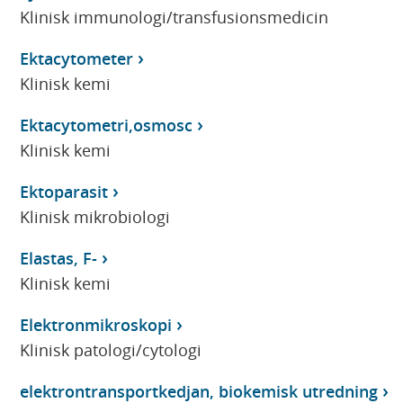
Klinisk immunologi/transfusionsmedicin
Ektacytometer
Klinisk kemi
Ektacytometri,osmosc
Klinisk kemi
Ektoparasit
Klinisk mikrobiologi
Elastas, F-
Klinisk kemi
Elektronmikroskopi
Klinisk patologi/cytologi
elektrontransportkedjan, biokemisk utredning