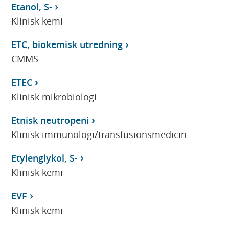
Etanol, S-
Klinisk kemi
ETC, biokemisk utredning
CMMS
ETEC
Klinisk mikrobiologi
Etnisk neutropeni
Klinisk immunologi/transfusionsmedicin
Etylenglykol, S-
Klinisk kemi
EVF
Klinisk kemi