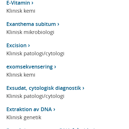
E-Vitamin
Klinisk kemi
Exanthema subitum
Klinisk mikrobiologi
Excision
Klinisk patologi/cytologi
exomsekvensering
Klinisk kemi
Exsudat, cytologisk diagnostik
Klinisk patologi/cytologi
Extraktion av DNA
Klinisk genetik