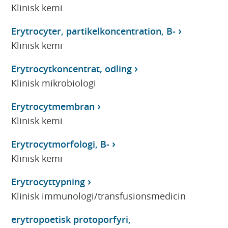
Klinisk kemi
Erytrocyter, partikelkoncentration, B-
Klinisk kemi
Erytrocytkoncentrat, odling
Klinisk mikrobiologi
Erytrocytmembran
Klinisk kemi
Erytrocytmorfologi, B-
Klinisk kemi
Erytrocyttypning
Klinisk immunologi/transfusionsmedicin
erytropoetisk protoporfyri,