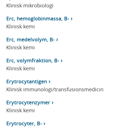
Klinisk mikrobiologi
Erc, hemoglobinmassa, B-
Klinisk kemi
Erc, medelvolym, B-
Klinisk kemi
Erc, volymfraktion, B-
Klinisk kemi
Erytrocytantigen
Klinisk immunologi/transfusionsmedicin
Erytrocytenzymer
Klinisk kemi
Erytrocyter, B-