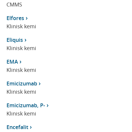
CMMS
Elfores
Klinisk kemi
Eliquis
Klinisk kemi
EMA
Klinisk kemi
Emicizumab
Klinisk kemi
Emicizumab, P-
Klinisk kemi
Encefalit