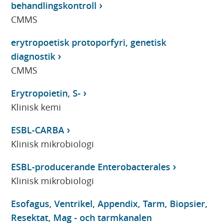
behandlingskontroll
CMMS
erytropoetisk protoporfyri, genetisk
diagnostik
CMMS
Erytropoietin, S-
Klinisk kemi
ESBL-CARBA
Klinisk mikrobiologi
ESBL-producerande Enterobacterales
Klinisk mikrobiologi
Esofagus, Ventrikel, Appendix, Tarm, Biopsier,
Resektat, Mag - och tarmkanalen