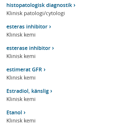
histopatologisk diagnostik
Klinisk patologi/cytologi
esteras inhibitor
Klinisk kemi
esterase inhibitor
Klinisk kemi
estimerat GFR
Klinisk kemi
Estradiol, känslig
Klinisk kemi
Etanol
Klinisk kemi