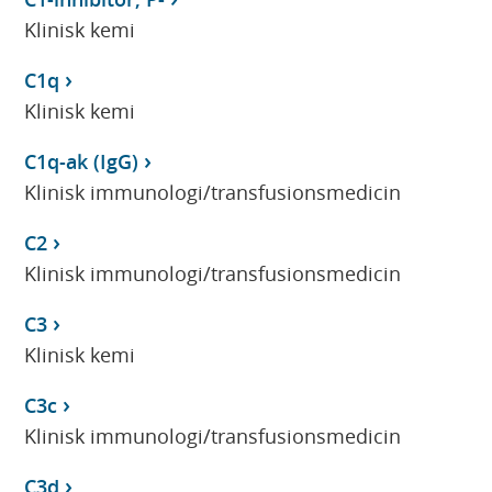
Klinisk kemi
C1q
Klinisk kemi
C1q-ak (IgG)
Klinisk immunologi/transfusionsmedicin
C2
Klinisk immunologi/transfusionsmedicin
C3
Klinisk kemi
C3c
Klinisk immunologi/transfusionsmedicin
C3d