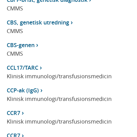
CMMS
CBS, genetisk utredning
CMMS
CBS-genen
CMMS
CCL17/TARC
Klinisk immunologi/transfusionsmedicin
CCP-ak (IgG)
Klinisk immunologi/transfusionsmedicin
CCR7
Klinisk immunologi/transfusionsmedicin
CCR7