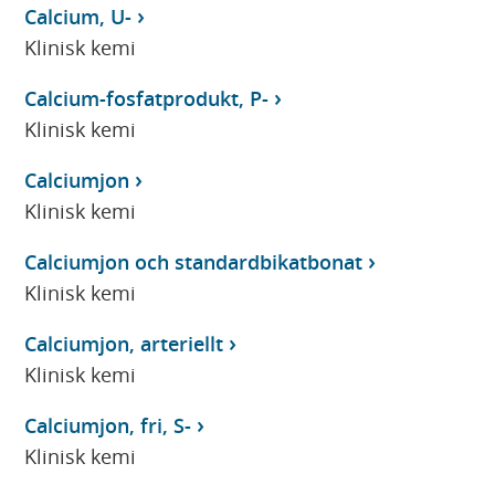
Calcium, U-
Klinisk kemi
Calcium-fosfatprodukt, P-
Klinisk kemi
Calciumjon
Klinisk kemi
Calciumjon och standardbikatbonat
Klinisk kemi
Calciumjon, arteriellt
Klinisk kemi
Calciumjon, fri, S-
Klinisk kemi