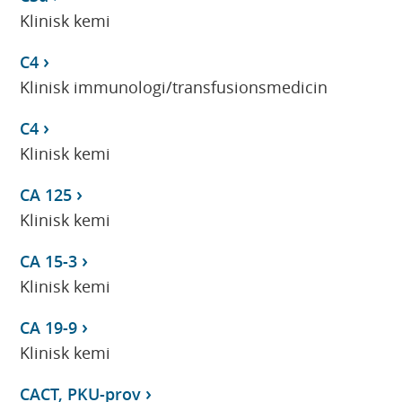
Klinisk kemi
C4
Klinisk immunologi/transfusionsmedicin
C4
Klinisk kemi
CA 125
Klinisk kemi
CA 15-3
Klinisk kemi
CA 19-9
Klinisk kemi
CACT, PKU-prov