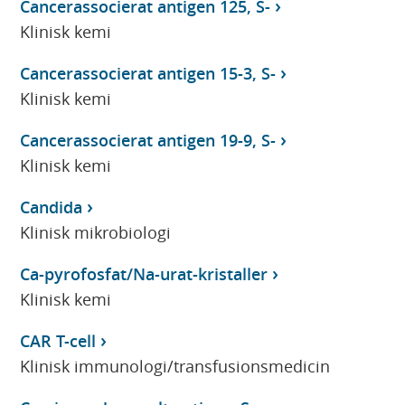
Cancerassocierat antigen 125, S-
Klinisk kemi
Cancerassocierat antigen 15-3, S-
Klinisk kemi
Cancerassocierat antigen 19-9, S-
Klinisk kemi
Candida
Klinisk mikrobiologi
Ca-pyrofosfat/Na-urat-kristaller
Klinisk kemi
CAR T-cell
Klinisk immunologi/transfusionsmedicin