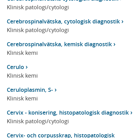
Klinisk patologi/cytologi
Cerebrospinalvätska, cytologisk diagnostik
Klinisk patologi/cytologi
Cerebrospinalvätska, kemisk diagnostik
Klinisk kemi
Cerulo
Klinisk kemi
Ceruloplasmin, S-
Klinisk kemi
Cervix - konisering, histopatologisk diagnostik
Klinisk patologi/cytologi
Cervix- och corpusskrap, histopatologisk