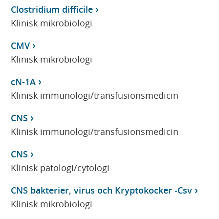
Clostridium difficile
Klinisk mikrobiologi
CMV
Klinisk mikrobiologi
cN-1A
Klinisk immunologi/transfusionsmedicin
CNS
Klinisk immunologi/transfusionsmedicin
CNS
Klinisk patologi/cytologi
CNS bakterier, virus och Kryptokocker -Csv
Klinisk mikrobiologi