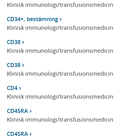
Klinisk immunologi/transfusionsmedicin
CD34+, bestämning
Klinisk immunologi/transfusionsmedicin
CD38
Klinisk immunologi/transfusionsmedicin
CD38
Klinisk immunologi/transfusionsmedicin
CD4
Klinisk immunologi/transfusionsmedicin
CD45RA
Klinisk immunologi/transfusionsmedicin
CD45RA