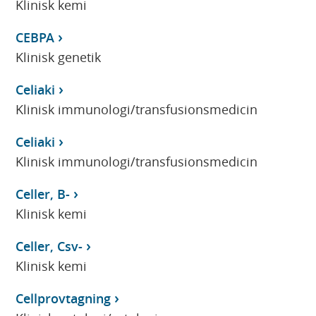
Klinisk kemi
CEBPA
Klinisk genetik
Celiaki
Klinisk immunologi/transfusionsmedicin
Celiaki
Klinisk immunologi/transfusionsmedicin
Celler, B-
Klinisk kemi
Celler, Csv-
Klinisk kemi
Cellprovtagning