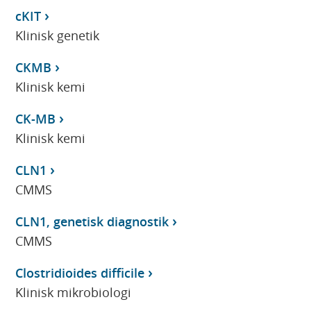
cKIT
Klinisk genetik
CKMB
Klinisk kemi
CK-MB
Klinisk kemi
CLN1
CMMS
CLN1, genetisk diagnostik
CMMS
Clostridioides difficile
Klinisk mikrobiologi