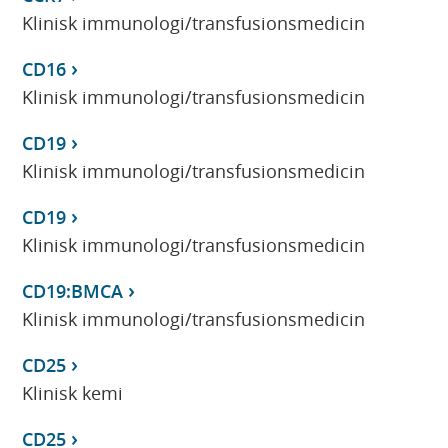
Klinisk immunologi/transfusionsmedicin
CD16
Klinisk immunologi/transfusionsmedicin
CD19
Klinisk immunologi/transfusionsmedicin
CD19
Klinisk immunologi/transfusionsmedicin
CD19:BMCA
Klinisk immunologi/transfusionsmedicin
CD25
Klinisk kemi
CD25