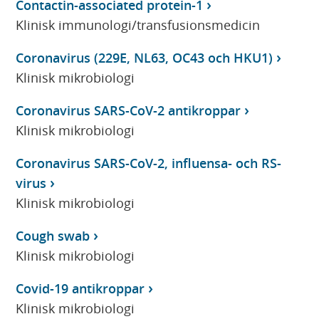
Contactin-associated protein-1
Klinisk immunologi/transfusionsmedicin
Coronavirus (229E, NL63, OC43 och HKU1)
Klinisk mikrobiologi
Coronavirus SARS-CoV-2 antikroppar
Klinisk mikrobiologi
Coronavirus SARS-CoV-2, influensa- och RS-
virus
Klinisk mikrobiologi
Cough swab
Klinisk mikrobiologi
Covid-19 antikroppar
Klinisk mikrobiologi