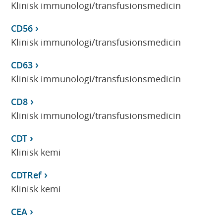
Klinisk immunologi/transfusionsmedicin
CD56
Klinisk immunologi/transfusionsmedicin
CD63
Klinisk immunologi/transfusionsmedicin
CD8
Klinisk immunologi/transfusionsmedicin
CDT
Klinisk kemi
CDTRef
Klinisk kemi
CEA