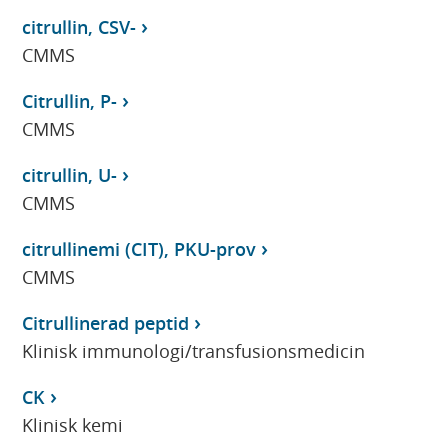
citrullin, CSV-
CMMS
Citrullin, P-
CMMS
citrullin, U-
CMMS
citrullinemi (CIT), PKU-prov
CMMS
Citrullinerad peptid
Klinisk immunologi/transfusionsmedicin
CK
Klinisk kemi