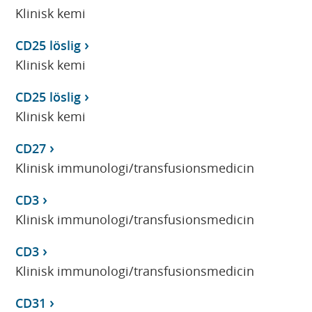
Klinisk kemi
CD25 löslig
Klinisk kemi
CD25 löslig
Klinisk kemi
CD27
Klinisk immunologi/transfusionsmedicin
CD3
Klinisk immunologi/transfusionsmedicin
CD3
Klinisk immunologi/transfusionsmedicin
CD31