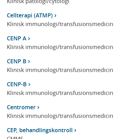
Klinisk patologi/cytologi
Cellterapi (ATMP)
Klinisk immunologi/transfusionsmedicin
CENP A
Klinisk immunologi/transfusionsmedicin
CENP B
Klinisk immunologi/transfusionsmedicin
CENP-B
Klinisk immunologi/transfusionsmedicin
Centromer
Klinisk immunologi/transfusionsmedicin
CEP, behandlingskontroll
CMMS