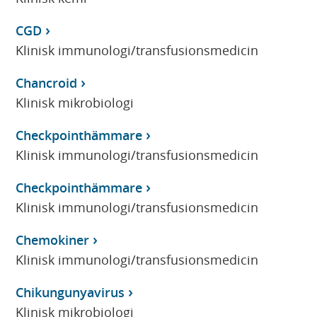
CGD
Klinisk immunologi/transfusionsmedicin
Chancroid
Klinisk mikrobiologi
Checkpointhämmare
Klinisk immunologi/transfusionsmedicin
Checkpointhämmare
Klinisk immunologi/transfusionsmedicin
Chemokiner
Klinisk immunologi/transfusionsmedicin
Chikungunyavirus
Klinisk mikrobiologi