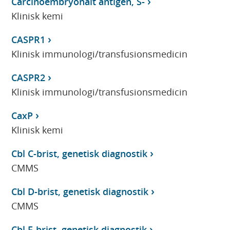
Carcinoembryonalt antigen, S-
Klinisk kemi
CASPR1
Klinisk immunologi/transfusionsmedicin
CASPR2
Klinisk immunologi/transfusionsmedicin
CaxP
Klinisk kemi
Cbl C-brist, genetisk diagnostik
CMMS
Cbl D-brist, genetisk diagnostik
CMMS
Cbl F-brist, genetisk diagnostik