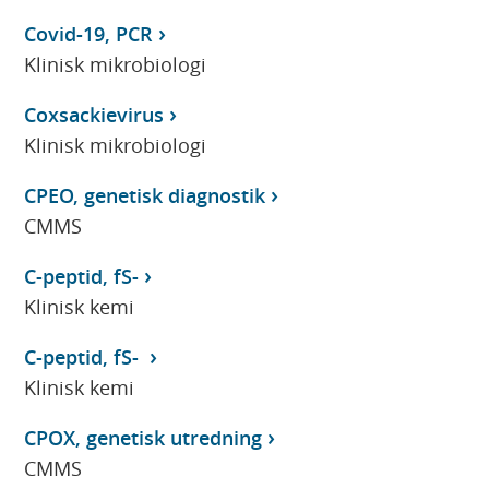
Covid-19, PCR
Klinisk mikrobiologi
Coxsackievirus
Klinisk mikrobiologi
CPEO, genetisk diagnostik
CMMS
C-peptid, fS-
Klinisk kemi
C-peptid, fS-
Klinisk kemi
CPOX, genetisk utredning
CMMS