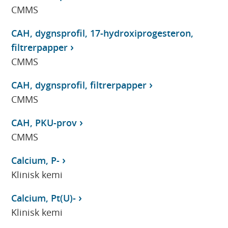
CMMS
CAH, dygnsprofil, 17-hydroxiprogesteron,
filtrerpapper
CMMS
CAH, dygnsprofil, filtrerpapper
CMMS
CAH, PKU-prov
CMMS
Calcium, P-
Klinisk kemi
Calcium, Pt(U)-
Klinisk kemi