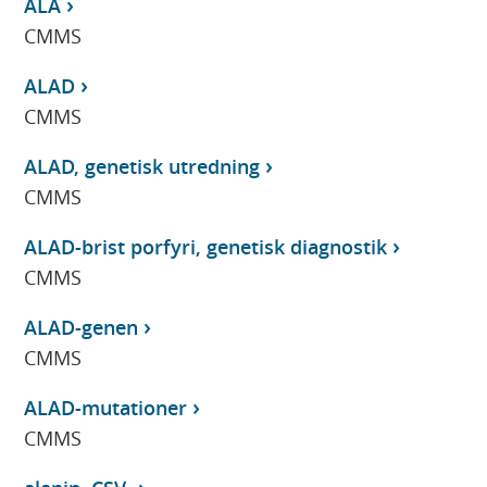
ALA
CMMS
ALAD
CMMS
ALAD, genetisk utredning
CMMS
ALAD-brist porfyri, genetisk diagnostik
CMMS
ALAD-genen
CMMS
ALAD-mutationer
CMMS