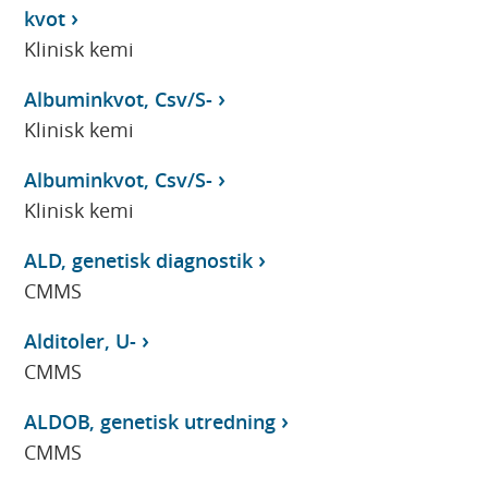
kvot
Klinisk kemi
Albuminkvot, Csv/S-
Klinisk kemi
Albuminkvot, Csv/S-
Klinisk kemi
ALD, genetisk diagnostik
CMMS
Alditoler, U-
CMMS
ALDOB, genetisk utredning
CMMS