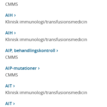
CMMS
AIH
Klinisk immunologi/transfusionsmedicin
AIH
Klinisk immunologi/transfusionsmedicin
AIP, behandlingskontroll
CMMS
AIP-mutationer
CMMS
AIT
Klinisk immunologi/transfusionsmedicin
AIT