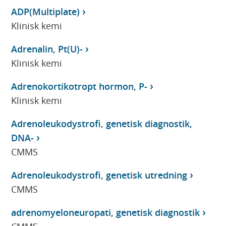
ADP(Multiplate)
Klinisk kemi
Adrenalin, Pt(U)-
Klinisk kemi
Adrenokortikotropt hormon, P-
Klinisk kemi
Adrenoleukodystrofi, genetisk diagnostik,
DNA-
CMMS
Adrenoleukodystrofi, genetisk utredning
CMMS
adrenomyeloneuropati, genetisk diagnostik