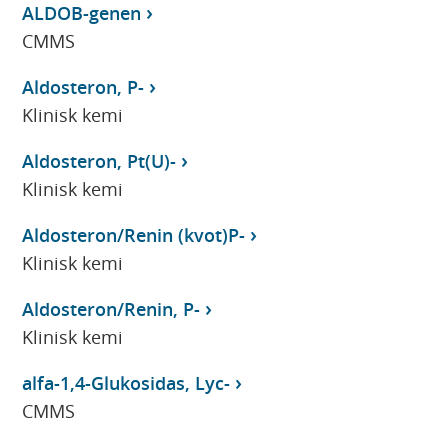
ALDOB-genen
CMMS
Aldosteron, P-
Klinisk kemi
Aldosteron, Pt(U)-
Klinisk kemi
Aldosteron/Renin (kvot)P-
Klinisk kemi
Aldosteron/Renin, P-
Klinisk kemi
alfa-1,4-Glukosidas, Lyc-
CMMS