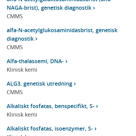
NAGA-brist), genetisk diagnostik
CMMS
alfa-N-acetylglukosaminidasbrist, genetisk
diagnostik
CMMS
Alfa-thalassemi, DNA-
Klinisk kemi
ALG3, genetisk utredning
CMMS
Alkaliskt fosfatas, benspecifikt, S-
Klinisk kemi
Alkaliskt fosfatas, isoenzymer, S-