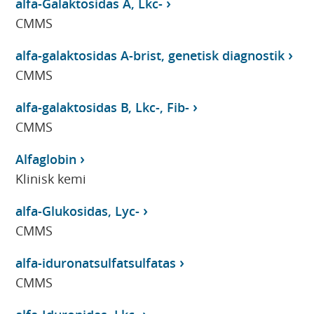
alfa-Galaktosidas A, Lkc-
CMMS
alfa-galaktosidas A-brist, genetisk diagnostik
CMMS
alfa-galaktosidas B, Lkc-, Fib-
CMMS
Alfaglobin
Klinisk kemi
alfa-Glukosidas, Lyc-
CMMS
alfa-iduronatsulfatsulfatas
CMMS