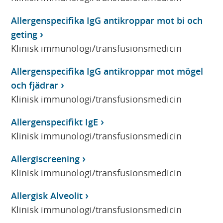
Allergenspecifika IgG antikroppar mot bi och
geting
Klinisk immunologi/transfusionsmedicin
Allergenspecifika IgG antikroppar mot mögel
och fjädrar
Klinisk immunologi/transfusionsmedicin
Allergenspecifikt IgE
Klinisk immunologi/transfusionsmedicin
Allergiscreening
Klinisk immunologi/transfusionsmedicin
Allergisk Alveolit
Klinisk immunologi/transfusionsmedicin