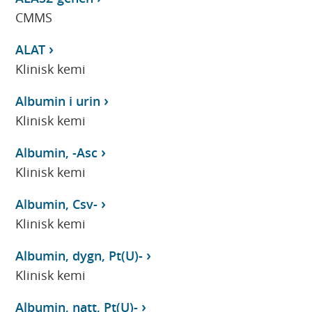
CMMS
ALAT
Klinisk kemi
Albumin i urin
Klinisk kemi
Albumin, -Asc
Klinisk kemi
Albumin, Csv-
Klinisk kemi
Albumin, dygn, Pt(U)-
Klinisk kemi
Albumin, natt, Pt(U)-