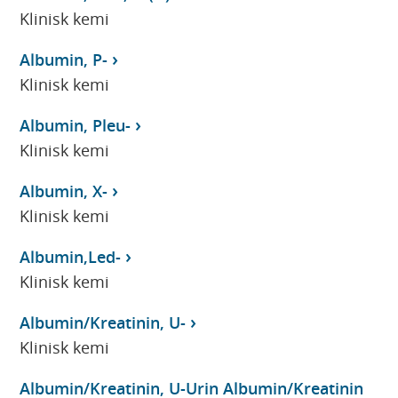
Klinisk kemi
Albumin, P-
Klinisk kemi
Albumin, Pleu-
Klinisk kemi
Albumin, X-
Klinisk kemi
Albumin,Led-
Klinisk kemi
Albumin/Kreatinin, U-
Klinisk kemi
Albumin/Kreatinin, U-Urin Albumin/Kreatinin