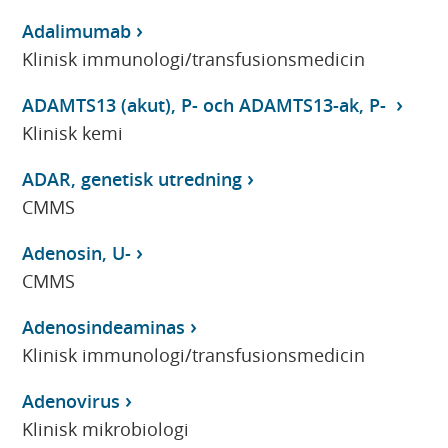
Adalimumab
Klinisk immunologi/transfusionsmedicin
ADAMTS13 (akut), P- och ADAMTS13-ak, P-
Klinisk kemi
ADAR, genetisk utredning
CMMS
Adenosin, U-
CMMS
Adenosindeaminas
Klinisk immunologi/transfusionsmedicin
Adenovirus
Klinisk mikrobiologi