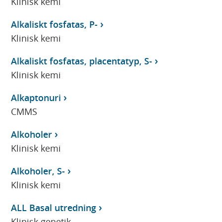
Klinisk kemi
Alkaliskt fosfatas, P-
Klinisk kemi
Alkaliskt fosfatas, placentatyp, S-
Klinisk kemi
Alkaptonuri
CMMS
Alkoholer
Klinisk kemi
Alkoholer, S-
Klinisk kemi
ALL Basal utredning
Klinisk genetik