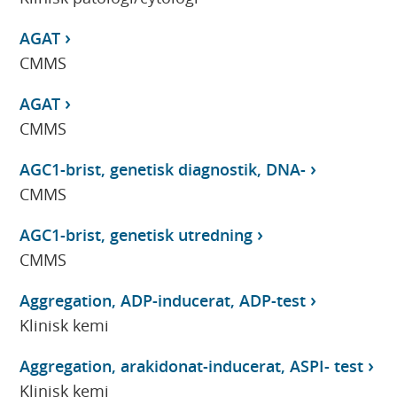
AGAT
CMMS
AGAT
CMMS
AGC1-brist, genetisk diagnostik, DNA-
CMMS
AGC1-brist, genetisk utredning
CMMS
Aggregation, ADP-inducerat, ADP-test
Klinisk kemi
Aggregation, arakidonat-inducerat, ASPI- test
Klinisk kemi