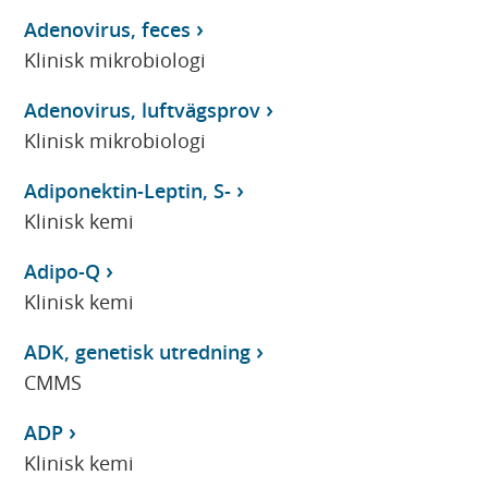
Adenovirus, feces
Klinisk mikrobiologi
Adenovirus, luftvägsprov
Klinisk mikrobiologi
Adiponektin-Leptin, S-
Klinisk kemi
Adipo-Q
Klinisk kemi
ADK, genetisk utredning
CMMS
ADP
Klinisk kemi