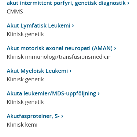
akut intermittent porfyri, genetisk diagnostik
CMMS
Akut Lymfatisk Leukemi
Klinisk genetik
Akut motorisk axonal neuropati (AMAN)
Klinisk immunologi/transfusionsmedicin
Akut Myeloisk Leukemi
Klinisk genetik
Akuta leukemier/MDS-uppföljning
Klinisk genetik
Akutfasproteiner, S-
Klinisk kemi