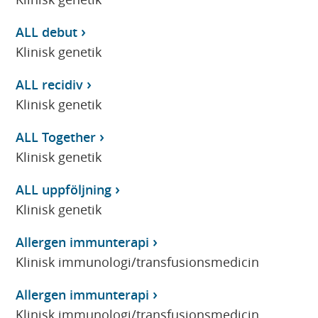
ALL debut
Klinisk genetik
ALL recidiv
Klinisk genetik
ALL Together
Klinisk genetik
ALL uppföljning
Klinisk genetik
Allergen immunterapi
Klinisk immunologi/transfusionsmedicin
Allergen immunterapi
Klinisk immunologi/transfusionsmedicin