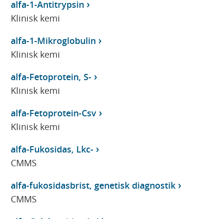
alfa-1-Antitrypsin
Klinisk kemi
alfa-1-Mikroglobulin
Klinisk kemi
alfa-Fetoprotein, S-
Klinisk kemi
alfa-Fetoprotein-Csv
Klinisk kemi
alfa-Fukosidas, Lkc-
CMMS
alfa-fukosidasbrist, genetisk diagnostik
CMMS