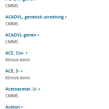
CMMS
ACADVL, genetisk utredning
CMMS
ACADVL-genen
CMMS
ACE, Csv-
Klinisk kemi
ACE, S-
Klinisk kemi
Acetoacetat, U-
CMMS
Aceton