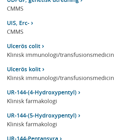
CMMS
UIS, Erc-
CMMS
Ulcerös colit
Klinisk immunologi/transfusionsmedicin
Ulcerös kolit
Klinisk immunologi/transfusionsmedicin
UR-144-(4-Hydroxypentyl)
Klinisk farmakologi
UR-144-(5-Hydroxypentyl)
Klinisk farmakologi
UR-144-Pentansyra