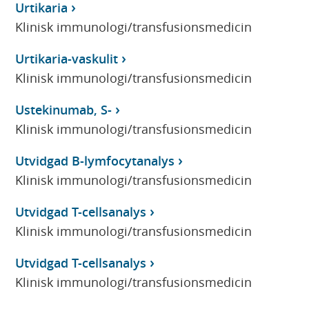
Urtikaria
Klinisk immunologi/transfusionsmedicin
Urtikaria-vaskulit
Klinisk immunologi/transfusionsmedicin
Ustekinumab, S-
Klinisk immunologi/transfusionsmedicin
Utvidgad B-lymfocytanalys
Klinisk immunologi/transfusionsmedicin
Utvidgad T-cellsanalys
Klinisk immunologi/transfusionsmedicin
Utvidgad T-cellsanalys
Klinisk immunologi/transfusionsmedicin