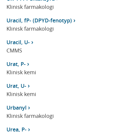
Klinisk farmakologi
Uracil, fP- (DPYD-fenotyp)
Klinisk farmakologi
Uracil, U-
CMMS
Urat, P-
Klinisk kemi
Urat, U-
Klinisk kemi
Urbanyl
Klinisk farmakologi
Urea, P-