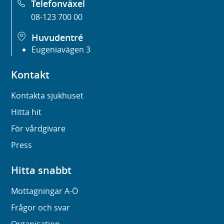
Telefonväxel
08-123 700 00
Huvudentré
Eugeniavägen 3
Kontakt
Kontakta sjukhuset
Hitta hit
För vårdgivare
Press
Hitta snabbt
Mottagningar A-Ö
Frågor och svar