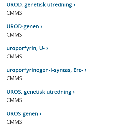
UROD, genetisk utredning
CMMS
UROD-genen
CMMS
uroporfyrin, U-
CMMS
uroporfyrinogen-I-syntas, Erc-
CMMS
UROS, genetisk utredning
CMMS
UROS-genen
CMMS