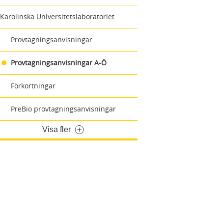
Karolinska Universitetslaboratoriet
Provtagningsanvisningar
Provtagningsanvisningar A-Ö
Förkortningar
PreBio provtagningsanvisningar
Visa fler