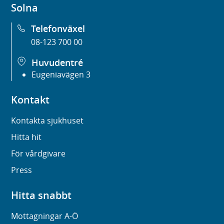
Solna
Telefonväxel
08-123 700 00
Huvudentré
Eugeniavägen 3
Kontakt
Kontakta sjukhuset
Hitta hit
För vårdgivare
Press
Hitta snabbt
Mottagningar A-Ö