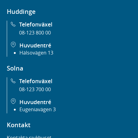
Huddinge
Telefonväxel
08-123 800 00
Huvudentré
Hälsovägen 13
Solna
Telefonväxel
08-123 700 00
Huvudentré
Eugeniavägen 3
Kontakt
Kontakta sjukhuset