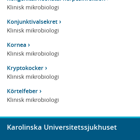
Klinisk mikrobiologi
Konjunktivalsekret
Klinisk mikrobiologi
Kornea
Klinisk mikrobiologi
Kryptokocker
Klinisk mikrobiologi
Körtelfeber
Klinisk mikrobiologi
Karolinska Universitetssjukhuset