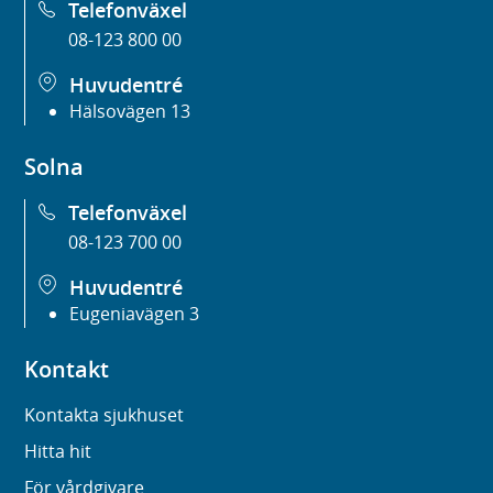
Telefonväxel
08-123 800 00
Huvudentré
Hälsovägen 13
Solna
Telefonväxel
08-123 700 00
Huvudentré
Eugeniavägen 3
Kontakt
Kontakta sjukhuset
Hitta hit
För vårdgivare