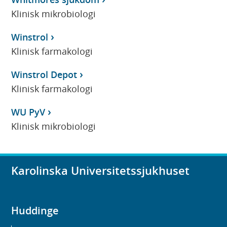
Klinisk mikrobiologi
Winstrol
Klinisk farmakologi
Winstrol Depot
Klinisk farmakologi
WU PyV
Klinisk mikrobiologi
Karolinska Universitetssjukhuset
Huddinge