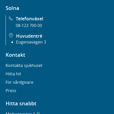
Solna
Telefonväxel
08-123 700 00
Huvudentré
Eugeniavägen 3
Kontakt
Kontakta sjukhuset
Hitta hit
För vårdgivare
Press
Hitta snabbt