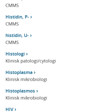
CMMS
Histidin, P-
CMMS
histidin, U-
CMMS
Histologi
Klinisk patologi/cytologi
Histoplasma
Klinisk mikrobiologi
Histoplasmos
Klinisk mikrobiologi
HIV