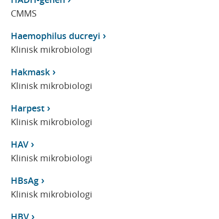
CMMS
Haemophilus ducreyi
Klinisk mikrobiologi
Hakmask
Klinisk mikrobiologi
Harpest
Klinisk mikrobiologi
HAV
Klinisk mikrobiologi
HBsAg
Klinisk mikrobiologi
HBV