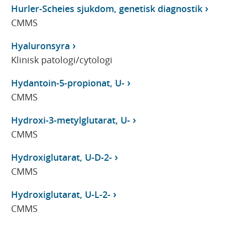
Hurler-Scheies sjukdom, genetisk diagnostik
CMMS
Hyaluronsyra
Klinisk patologi/cytologi
Hydantoin-5-propionat, U-
CMMS
Hydroxi-3-metylglutarat, U-
CMMS
Hydroxiglutarat, U-D-2-
CMMS
Hydroxiglutarat, U-L-2-
CMMS