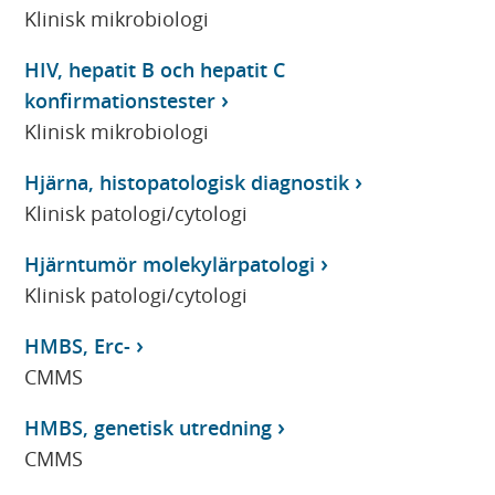
Klinisk mikrobiologi
HIV, hepatit B och hepatit C
konfirmationstester
Klinisk mikrobiologi
Hjärna, histopatologisk diagnostik
Klinisk patologi/cytologi
Hjärntumör molekylärpatologi
Klinisk patologi/cytologi
HMBS, Erc-
CMMS
HMBS, genetisk utredning
CMMS