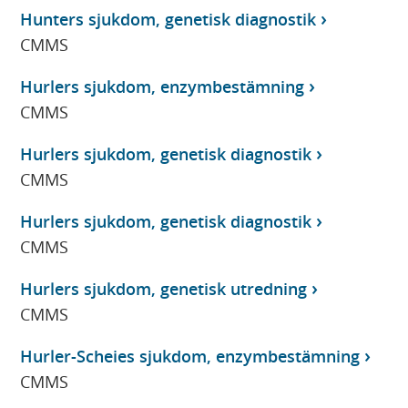
Hunters sjukdom, genetisk diagnostik
CMMS
Hurlers sjukdom, enzymbestämning
CMMS
Hurlers sjukdom, genetisk diagnostik
CMMS
Hurlers sjukdom, genetisk diagnostik
CMMS
Hurlers sjukdom, genetisk utredning
CMMS
Hurler-Scheies sjukdom, enzymbestämning
CMMS