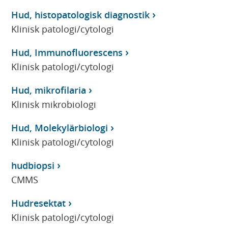
Hud, histopatologisk diagnostik
Klinisk patologi/cytologi
Hud, Immunofluorescens
Klinisk patologi/cytologi
Hud, mikrofilaria
Klinisk mikrobiologi
Hud, Molekylärbiologi
Klinisk patologi/cytologi
hudbiopsi
CMMS
Hudresektat
Klinisk patologi/cytologi