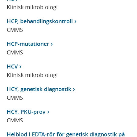
Klinisk mikrobiologi
HCP, behandlingskontroll
CMMS
HCP-mutationer
CMMS
HCV
Klinisk mikrobiologi
HCY, genetisk diagnostik
CMMS
HCY, PKU-prov
CMMS
Helblod i EDTA-rör för genetisk diagnostik på