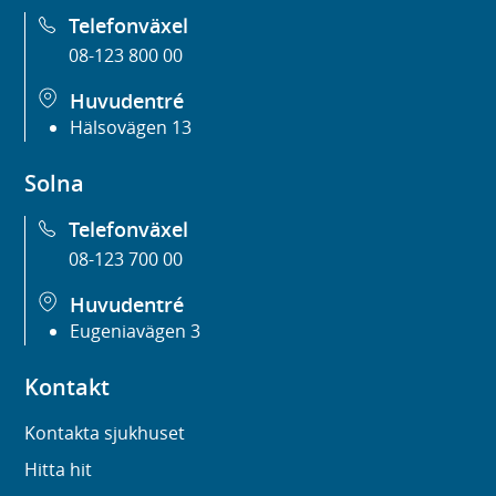
Telefonväxel
08-123 800 00
Huvudentré
Hälsovägen 13
Solna
Telefonväxel
08-123 700 00
Huvudentré
Eugeniavägen 3
Kontakt
Kontakta sjukhuset
Hitta hit