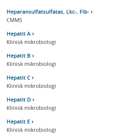
Heparansulfatsulfatas, Lkc-, Fib-
CMMS
Hepatit A
Klinisk mikrobiologi
Hepatit B
Klinisk mikrobiologi
Hepatit C
Klinisk mikrobiologi
Hepatit D
Klinisk mikrobiologi
Hepatit E
Klinisk mikrobiologi