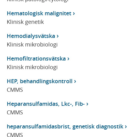
Hematologisk malignitet
Klinisk genetik
Hemodialysvätska
Klinisk mikrobiologi
Hemofiltrationsvätska
Klinisk mikrobiologi
HEP, behandlingskontroll
CMMS
Heparansulfamidas, Lkc-, Fib-
CMMS
heparansulfamidasbrist, genetisk diagnostik
CMMS