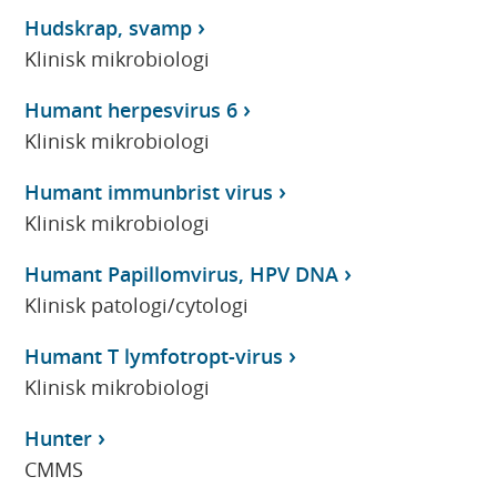
Hudskrap, svamp
Klinisk mikrobiologi
Humant herpesvirus 6
Klinisk mikrobiologi
Humant immunbrist virus
Klinisk mikrobiologi
Humant Papillomvirus, HPV DNA
Klinisk patologi/cytologi
Humant T lymfotropt-virus
Klinisk mikrobiologi
Hunter
CMMS