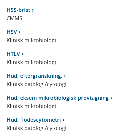
HSS-brist
CMMS
HSV
Klinisk mikrobiologi
HTLV
Klinisk mikrobiologi
Hud, eftergranskning.
Klinisk patologi/cytologi
Hud, eksem mikrobiologisk provtagning
Klinisk mikrobiologi
Hud, flödescytometri
Klinisk patologi/cytologi