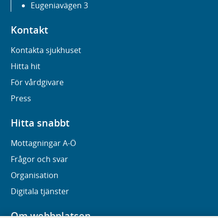
Eugeniavägen 3
Kontakt
Kontakta sjukhuset
Hitta hit
För vårdgivare
Press
Hitta snabbt
Mottagningar A-Ö
Frågor och svar
Organisation
Digitala tjänster
Om webbplatsen