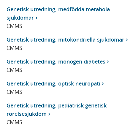
Genetisk utredning, medfödda metabola
sjukdomar
CMMS
Genetisk utredning, mitokondriella sjukdomar
CMMS
Genetisk utredning, monogen diabetes
CMMS
Genetisk utredning, optisk neuropati
CMMS
Genetisk utredning, pediatrisk genetisk
rörelsesjukdom
CMMS