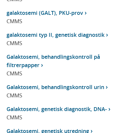
galaktosemi (GALT), PKU-prov
CMMS
galaktosemi typ II, genetisk diagnostik
CMMS
Galaktosemi, behandlingskontroll på
filtrerpapper
CMMS
Galaktosemi, behandlingskontroll urin
CMMS
Galaktosemi, genetisk diagnostik, DNA-
CMMS
Galaktosemi, genetisk utredning