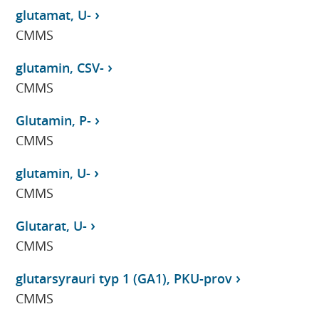
glutamat, U-
CMMS
glutamin, CSV-
CMMS
Glutamin, P-
CMMS
glutamin, U-
CMMS
Glutarat, U-
CMMS
glutarsyrauri typ 1 (GA1), PKU-prov
CMMS