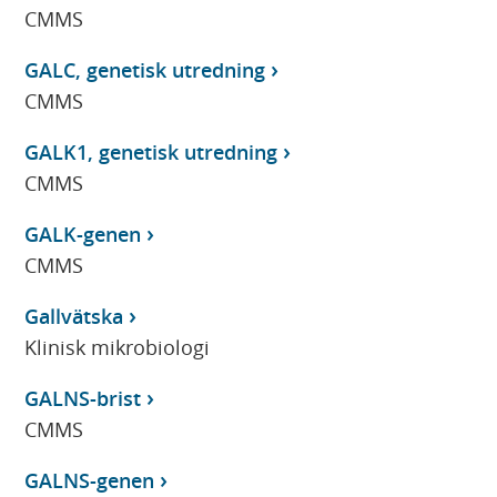
CMMS
GALC, genetisk utredning
CMMS
GALK1, genetisk utredning
CMMS
GALK-genen
CMMS
Gallvätska
Klinisk mikrobiologi
GALNS-brist
CMMS
GALNS-genen