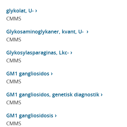
glykolat, U-
CMMS
Glykosaminoglykaner, kvant, U-
CMMS
Glykosylasparaginas, Lkc-
CMMS
GM1 gangliosidos
CMMS
GM1 gangliosidos, genetisk diagnostik
CMMS
GM1 gangliosidosis
CMMS