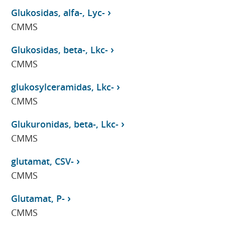
Glukosidas, alfa-, Lyc-
CMMS
Glukosidas, beta-, Lkc-
CMMS
glukosylceramidas, Lkc-
CMMS
Glukuronidas, beta-, Lkc-
CMMS
glutamat, CSV-
CMMS
Glutamat, P-
CMMS