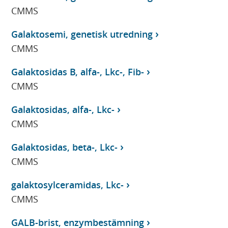
CMMS
Galaktosemi, genetisk utredning
CMMS
Galaktosidas B, alfa-, Lkc-, Fib-
CMMS
Galaktosidas, alfa-, Lkc-
CMMS
Galaktosidas, beta-, Lkc-
CMMS
galaktosylceramidas, Lkc-
CMMS
GALB-brist, enzymbestämning