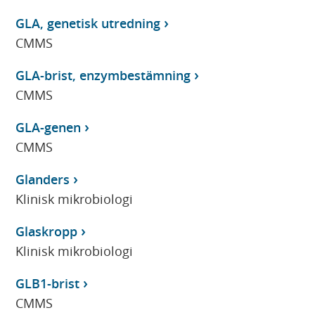
GLA, genetisk utredning
CMMS
GLA-brist, enzymbestämning
CMMS
GLA-genen
CMMS
Glanders
Klinisk mikrobiologi
Glaskropp
Klinisk mikrobiologi
GLB1-brist
CMMS