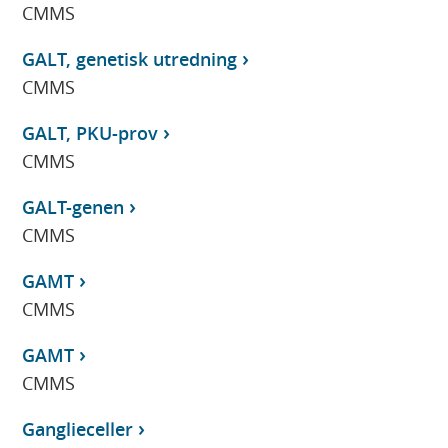
CMMS
GALT, genetisk utredning
CMMS
GALT, PKU-prov
CMMS
GALT-genen
CMMS
GAMT
CMMS
GAMT
CMMS
Ganglieceller