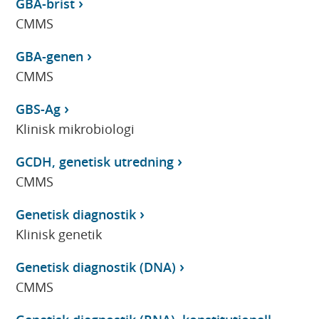
GBA-brist
CMMS
GBA-genen
CMMS
GBS-Ag
Klinisk mikrobiologi
GCDH, genetisk utredning
CMMS
Genetisk diagnostik
Klinisk genetik
Genetisk diagnostik (DNA)
CMMS