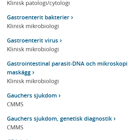
Klinisk patologi/cytologi
Gastroenterit bakterier
Klinisk mikrobiologi
Gastroenterit virus
Klinisk mikrobiologi
Gastrointestinal parasit-DNA och mikroskopi
maskägg
Klinisk mikrobiologi
Gauchers sjukdom
CMMS
Gauchers sjukdom, genetisk diagnostik
CMMS