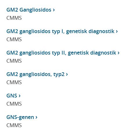
GM2 Gangliosidos
CMMS
GM2 gangliosidos typ I, genetisk diagnostik
CMMS
GM2 gangliosidos typ II, genetisk diagnostik
CMMS
GM2 gangliosidos, typ2
CMMS
GNS
CMMS
GNS-genen
CMMS