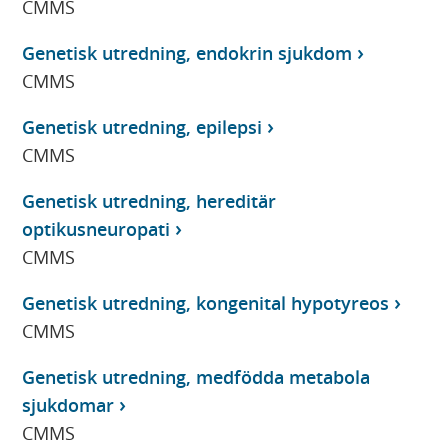
CMMS
Genetisk utredning, endokrin sjukdom
CMMS
Genetisk utredning, epilepsi
CMMS
Genetisk utredning, hereditär
optikusneuropati
CMMS
Genetisk utredning, kongenital hypotyreos
CMMS
Genetisk utredning, medfödda metabola
sjukdomar
CMMS