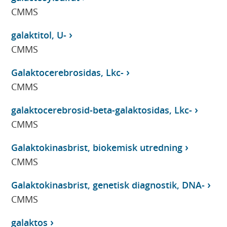
CMMS
galaktitol, U-
CMMS
Galaktocerebrosidas, Lkc-
CMMS
galaktocerebrosid-beta-galaktosidas, Lkc-
CMMS
Galaktokinasbrist, biokemisk utredning
CMMS
Galaktokinasbrist, genetisk diagnostik, DNA-
CMMS
galaktos