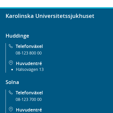
Karolinska Universitetssjukhuset
Huddinge
Telefonväxel
08-123 800 00
Huvudentré
Hälsovägen 13
Solna
Telefonväxel
08-123 700 00
Huvudentré