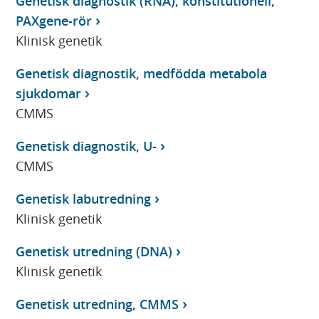
Genetisk diagnostik (RNA), konstitutionell,
PAXgene-rör
Klinisk genetik
Genetisk diagnostik, medfödda metabola
sjukdomar
CMMS
Genetisk diagnostik, U-
CMMS
Genetisk labutredning
Klinisk genetik
Genetisk utredning (DNA)
Klinisk genetik
Genetisk utredning, CMMS