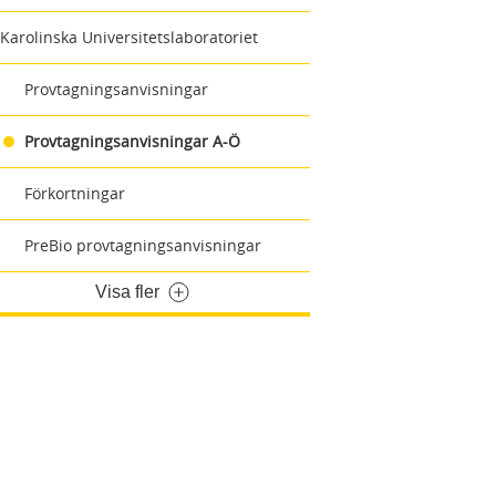
Karolinska Universitetslaboratoriet
Provtagningsanvisningar
Provtagningsanvisningar A-Ö
Förkortningar
PreBio provtagningsanvisningar
Visa fler