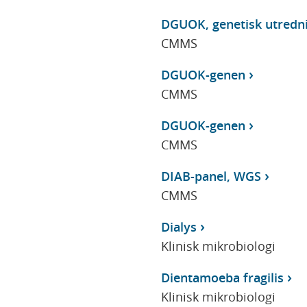
DGUOK, genetisk utredn
CMMS
DGUOK-genen
CMMS
DGUOK-genen
CMMS
DIAB-panel, WGS
CMMS
Dialys
Klinisk mikrobiologi
Dientamoeba fragilis
Klinisk mikrobiologi