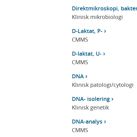
Direktmikroskopi, bakter
Klinisk mikrobiologi
D-Laktat, P-
CMMS
D-laktat, U-
CMMS
DNA
Klinisk patologi/cytologi
DNA- isolering
Klinisk genetik
DNA-analys
CMMS