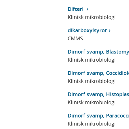
Difteri
Klinisk mikrobiologi
dikarboxylsyror
CMMS
Dimorf svamp, Blastomy
Klinisk mikrobiologi
Dimorf svamp, Coccidioi
Klinisk mikrobiologi
Dimorf svamp, Histopla
Klinisk mikrobiologi
Dimorf svamp, Paracocci
Klinisk mikrobiologi