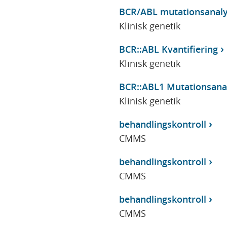
BCR/ABL mutationsanal
Klinisk genetik
BCR::ABL Kvantifiering
Klinisk genetik
BCR::ABL1 Mutationsana
Klinisk genetik
behandlingskontroll
CMMS
behandlingskontroll
CMMS
behandlingskontroll
CMMS