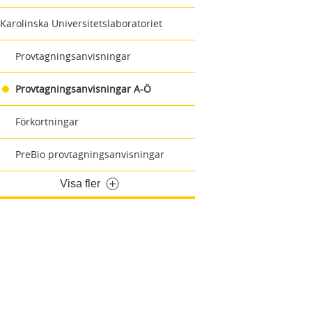
Karolinska Universitetslaboratoriet
Provtagningsanvisningar
Provtagningsanvisningar A-Ö
Förkortningar
PreBio provtagningsanvisningar
Visa fler