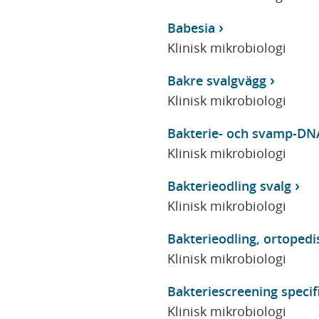
Babesia
Klinisk mikrobiologi
Bakre svalgvägg
Klinisk mikrobiologi
Bakterie- och svamp-DN
Klinisk mikrobiologi
Bakterieodling svalg
Klinisk mikrobiologi
Bakterieodling, ortopedi
Klinisk mikrobiologi
Bakteriescreening specifi
Klinisk mikrobiologi