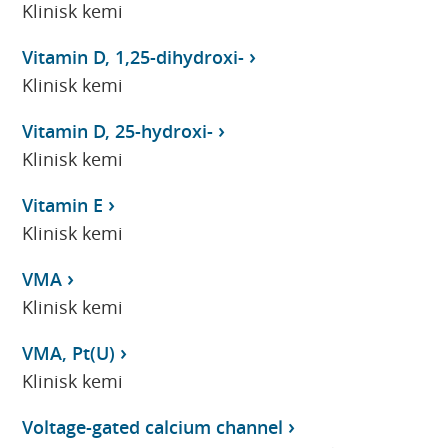
Klinisk kemi
Vitamin D, 1,25-dihydroxi-
Klinisk kemi
Vitamin D, 25-hydroxi-
Klinisk kemi
Vitamin E
Klinisk kemi
VMA
Klinisk kemi
VMA, Pt(U)
Klinisk kemi
Voltage-gated calcium channel