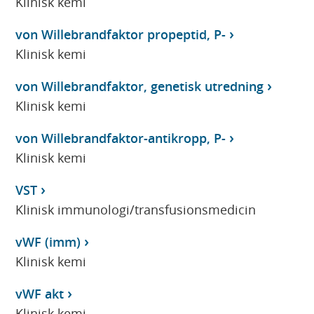
Klinisk kemi
von Willebrandfaktor propeptid, P-
Klinisk kemi
von Willebrandfaktor, genetisk utredning
Klinisk kemi
von Willebrandfaktor-antikropp, P-
Klinisk kemi
VST
Klinisk immunologi/transfusionsmedicin
vWF (imm)
Klinisk kemi
vWF akt
Klinisk kemi