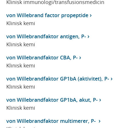
Klinisk immunologi/transfusionsmedicin
von Willebrand factor propeptide
Klinisk kemi
von Willebrandfaktor antigen, P-
Klinisk kemi
von Willebrandfaktor CBA, P-
Klinisk kemi
von Willebrandfaktor GP1bA (aktivitet), P-
Klinisk kemi
von Willebrandfaktor GP1bA, akut, P-
Klinisk kemi
von Willebrandfaktor multimerer, P-