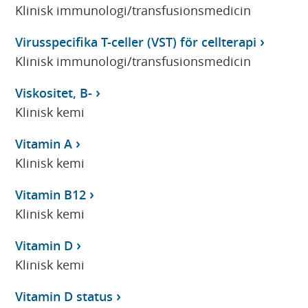
Klinisk immunologi/transfusionsmedicin
Virusspecifika T-celler (VST) för cellterapi
Klinisk immunologi/transfusionsmedicin
Viskositet, B-
Klinisk kemi
Vitamin A
Klinisk kemi
Vitamin B12
Klinisk kemi
Vitamin D
Klinisk kemi
Vitamin D status