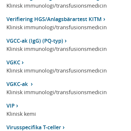
Klinisk immunologi/transfusionsmedicin
Verifiering HGS/Anlagsbärartest KITM
Klinisk immunologi/transfusionsmedicin
VGCC-ak (IgG) (PQ-typ)
Klinisk immunologi/transfusionsmedicin
VGKC
Klinisk immunologi/transfusionsmedicin
VGKC-ak
Klinisk immunologi/transfusionsmedicin
VIP
Klinisk kemi
Virusspecifika T-celler