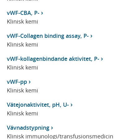
vWF-CBA, P-
Klinisk kemi
vWF-Collagen binding assay, P-
Klinisk kemi
vWF-kollagenbindande aktivitet, P-
Klinisk kemi
vWF-pp
Klinisk kemi
Vätejonaktivitet, pH, U-
Klinisk kemi
Vävnadstypning
Klinisk immunologi/transfusionsmedicin