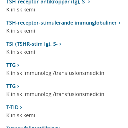
TSH-receptor-antikroppar (Ig), S-
Klinisk kemi
TSH-receptor-stimulerande immunglobuliner
Klinisk kemi
TSI (TSHR-stim Ig), S-
Klinisk kemi
TTG
Klinisk immunologi/transfusionsmedicin
TTG
Klinisk immunologi/transfusionsmedicin
T-TID
Klinisk kemi