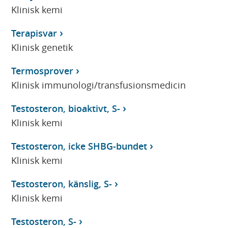
Klinisk kemi
Terapisvar
Klinisk genetik
Termosprover
Klinisk immunologi/transfusionsmedicin
Testosteron, bioaktivt, S-
Klinisk kemi
Testosteron, icke SHBG-bundet
Klinisk kemi
Testosteron, känslig, S-
Klinisk kemi
Testosteron, S-