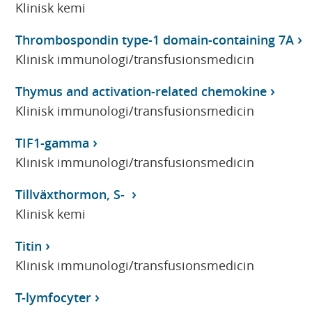
Klinisk kemi
Thrombospondin type-1 domain-containing 7A
Klinisk immunologi/transfusionsmedicin
Thymus and activation-related chemokine
Klinisk immunologi/transfusionsmedicin
TIF1-gamma
Klinisk immunologi/transfusionsmedicin
Tillväxthormon, S-
Klinisk kemi
Titin
Klinisk immunologi/transfusionsmedicin
T-lymfocyter