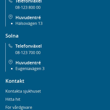
Telefonväxel
08-123 800 00
Huvudentré
Hälsovägen 13
Solna
Telefonväxel
08-123 700 00
Huvudentré
Eugeniavägen 3
Kontakt
Kontakta sjukhuset
Hitta hit
För vårdgivare