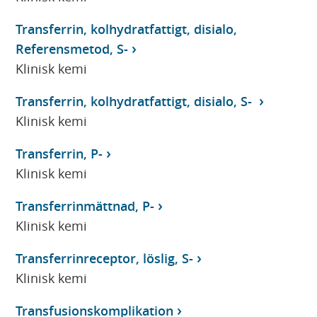
Transferrin, kolhydratfattigt, disialo,
Referensmetod, S-
Klinisk kemi
Transferrin, kolhydratfattigt, disialo, S-
Klinisk kemi
Transferrin, P-
Klinisk kemi
Transferrinmättnad, P-
Klinisk kemi
Transferrinreceptor, löslig, S-
Klinisk kemi
Transfusionskomplikation