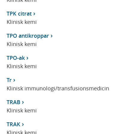
TPK citrat
Klinisk kemi
TPO antikroppar
Klinisk kemi
TPO-ak
Klinisk kemi
Tr
Klinisk immunologi/transfusionsmedicin
TRAB
Klinisk kemi
TRAK
Klinisk kemi