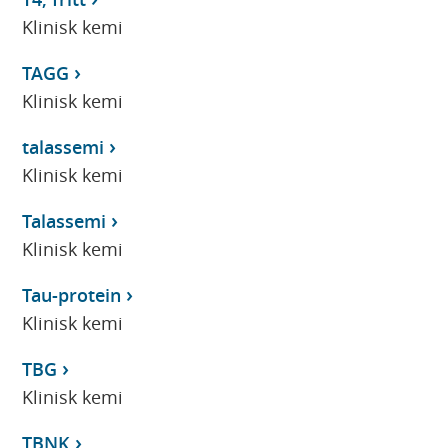
Klinisk kemi
TAGG
Klinisk kemi
talassemi
Klinisk kemi
Talassemi
Klinisk kemi
Tau-protein
Klinisk kemi
TBG
Klinisk kemi
TBNK