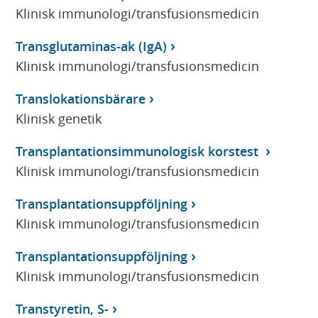
Klinisk immunologi/transfusionsmedicin
Transglutaminas-ak (IgA)
Klinisk immunologi/transfusionsmedicin
Translokationsbärare
Klinisk genetik
Transplantationsimmunologisk korstest
Klinisk immunologi/transfusionsmedicin
Transplantationsuppföljning
Klinisk immunologi/transfusionsmedicin
Transplantationsuppföljning
Klinisk immunologi/transfusionsmedicin
Transtyretin, S-