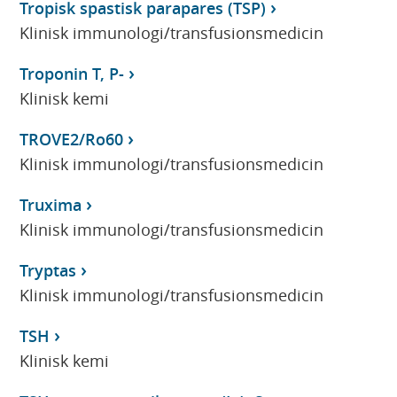
Tropisk spastisk parapares (TSP)
Klinisk immunologi/transfusionsmedicin
Troponin T, P-
Klinisk kemi
TROVE2/Ro60
Klinisk immunologi/transfusionsmedicin
Truxima
Klinisk immunologi/transfusionsmedicin
Tryptas
Klinisk immunologi/transfusionsmedicin
TSH
Klinisk kemi