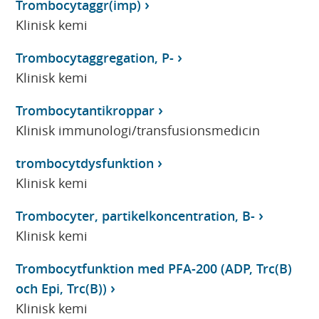
Trombocytaggr(imp)
Klinisk kemi
Trombocytaggregation, P-
Klinisk kemi
Trombocytantikroppar
Klinisk immunologi/transfusionsmedicin
trombocytdysfunktion
Klinisk kemi
Trombocyter, partikelkoncentration, B-
Klinisk kemi
Trombocytfunktion med PFA-200 (ADP, Trc(B)
och Epi, Trc(B))
Klinisk kemi