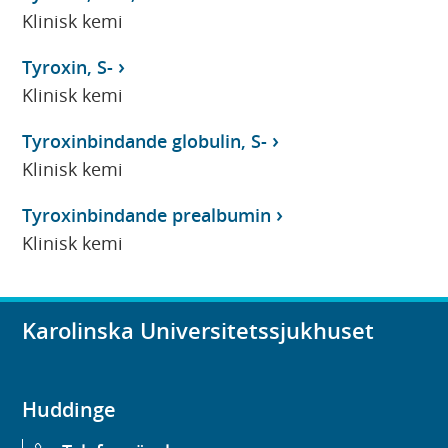
Klinisk kemi
Tyroxin, S-
Klinisk kemi
Tyroxinbindande globulin, S-
Klinisk kemi
Tyroxinbindande prealbumin
Klinisk kemi
Karolinska Universitetssjukhuset
Huddinge