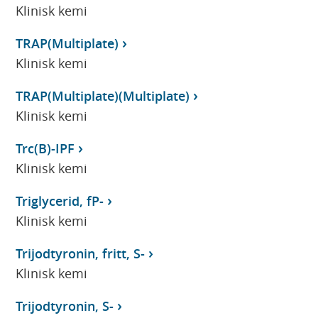
Klinisk kemi
TRAP(Multiplate)
Klinisk kemi
TRAP(Multiplate)(Multiplate)
Klinisk kemi
Trc(B)-IPF
Klinisk kemi
Triglycerid, fP-
Klinisk kemi
Trijodtyronin, fritt, S-
Klinisk kemi
Trijodtyronin, S-