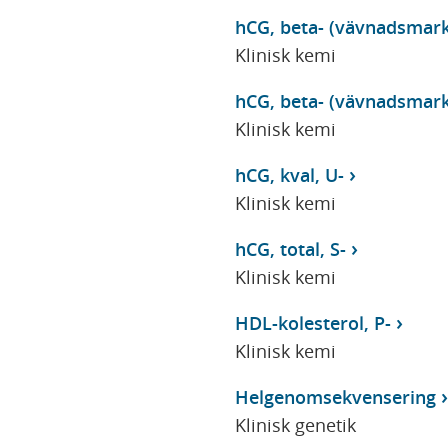
hCG, beta- (vävnadsmark
Klinisk kemi
hCG, beta- (vävnadsmark
Klinisk kemi
hCG, kval, U-
Klinisk kemi
hCG, total, S-
Klinisk kemi
HDL-kolesterol, P-
Klinisk kemi
Helgenomsekvensering
Klinisk genetik