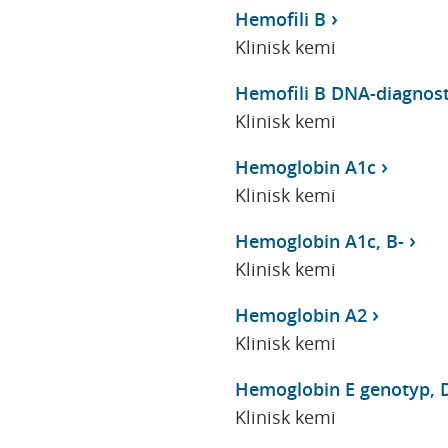
Hemofili B
Klinisk kemi
Hemofili B DNA-diagnost
Klinisk kemi
Hemoglobin A1c
Klinisk kemi
Hemoglobin A1c, B-
Klinisk kemi
Hemoglobin A2
Klinisk kemi
Hemoglobin E genotyp, 
Klinisk kemi