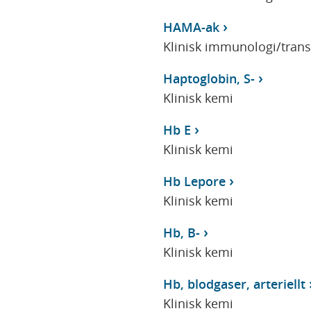
HAMA-ak
Klinisk immunologi/tran
Haptoglobin, S-
Klinisk kemi
Hb E
Klinisk kemi
Hb Lepore
Klinisk kemi
Hb, B-
Klinisk kemi
Hb, blodgaser, arteriellt
Klinisk kemi