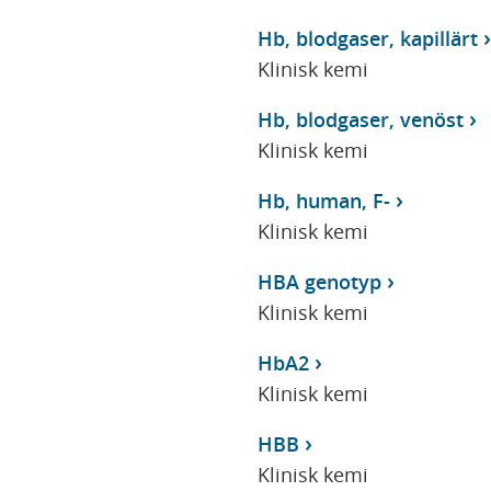
Hb, blodgaser, kapillärt
Klinisk kemi
Hb, blodgaser, venöst
Klinisk kemi
Hb, human, F-
Klinisk kemi
HBA genotyp
Klinisk kemi
HbA2
Klinisk kemi
HBB
Klinisk kemi