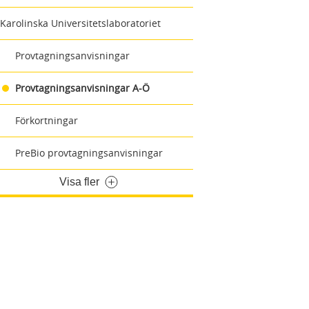
Karolinska Universitetslaboratoriet
Provtagningsanvisningar
Provtagningsanvisningar A-Ö
Förkortningar
PreBio provtagningsanvisningar
Visa fler