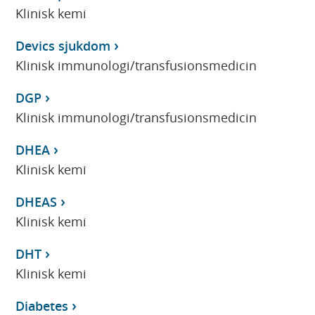
Klinisk kemi
Devics sjukdom
Klinisk immunologi/transfusionsmedicin
DGP
Klinisk immunologi/transfusionsmedicin
DHEA
Klinisk kemi
DHEAS
Klinisk kemi
DHT
Klinisk kemi
Diabetes