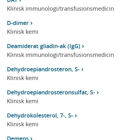
Klinisk immunologi/transfusionsmedicin
D-dimer
Klinisk kemi
Deamiderat gliadin-ak (IgG)
Klinisk immunologi/transfusionsmedicin
Dehydroepiandrosteron, S-
Klinisk kemi
Dehydroepiandrosteronsulfat, S-
Klinisk kemi
Dehydrokolesterol, 7-, S-
Klinisk kemi
Demens