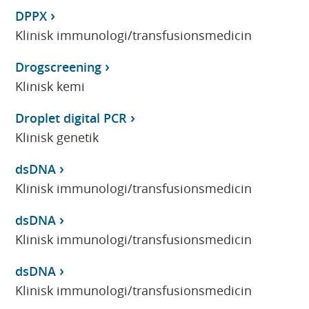
DPPX
Klinisk immunologi/transfusionsmedicin
Drogscreening
Klinisk kemi
Droplet digital PCR
Klinisk genetik
dsDNA
Klinisk immunologi/transfusionsmedicin
dsDNA
Klinisk immunologi/transfusionsmedicin
dsDNA
Klinisk immunologi/transfusionsmedicin