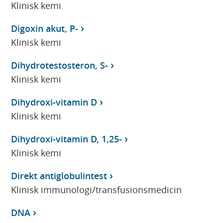
Klinisk kemi
Digoxin akut, P-
Klinisk kemi
Dihydrotestosteron, S-
Klinisk kemi
Dihydroxi-vitamin D
Klinisk kemi
Dihydroxi-vitamin D, 1,25-
Klinisk kemi
Direkt antiglobulintest
Klinisk immunologi/transfusionsmedicin
DNA