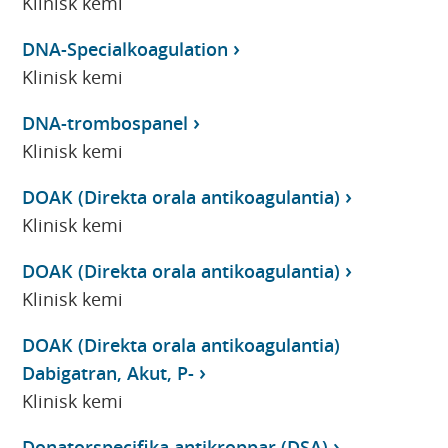
Klinisk kemi
DNA-Specialkoagulation
Klinisk kemi
DNA-trombospanel
Klinisk kemi
DOAK (Direkta orala antikoagulantia)
Klinisk kemi
DOAK (Direkta orala antikoagulantia)
Klinisk kemi
DOAK (Direkta orala antikoagulantia)
Dabigatran, Akut, P-
Klinisk kemi
Donatorspecifika antikroppar (DSA)