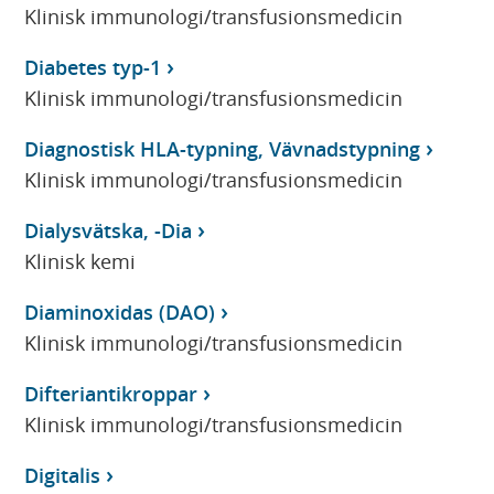
Klinisk immunologi/transfusionsmedicin
Diabetes typ-1
Klinisk immunologi/transfusionsmedicin
Diagnostisk HLA-typning, Vävnadstypning
Klinisk immunologi/transfusionsmedicin
Dialysvätska, -Dia
Klinisk kemi
Diaminoxidas (DAO)
Klinisk immunologi/transfusionsmedicin
Difteriantikroppar
Klinisk immunologi/transfusionsmedicin
Digitalis