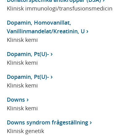
Klinisk immunologi/transfusionsmedicin
Dopamin, Homovanillat,
Vanillinmandelat/Kreatinin, U
Klinisk kemi
Dopamin, Pt(U)-
Klinisk kemi
Dopamin, Pt(U)-
Klinisk kemi
Downs
Klinisk kemi
Downs syndrom frågeställning
Klinisk genetik