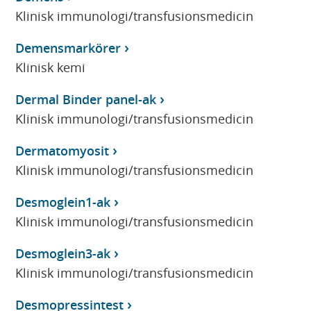
Klinisk immunologi/transfusionsmedicin
Demensmarkörer
Klinisk kemi
Dermal Binder panel-ak
Klinisk immunologi/transfusionsmedicin
Dermatomyosit
Klinisk immunologi/transfusionsmedicin
Desmoglein1-ak
Klinisk immunologi/transfusionsmedicin
Desmoglein3-ak
Klinisk immunologi/transfusionsmedicin
Desmopressintest