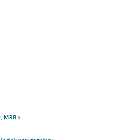
r, MRB