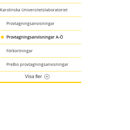
Karolinska Universitetslaboratoriet
Provtagningsanvisningar
Provtagningsanvisningar A-Ö
Förkortningar
PreBio provtagningsanvisningar
Visa fler