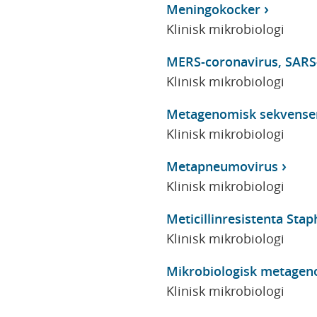
Meningokocker
Klinisk mikrobiologi
MERS-coronavirus, SARS
Klinisk mikrobiologi
Metagenomisk sekvense
Klinisk mikrobiologi
Metapneumovirus
Klinisk mikrobiologi
Meticillinresistenta Sta
Klinisk mikrobiologi
Mikrobiologisk metagen
Klinisk mikrobiologi