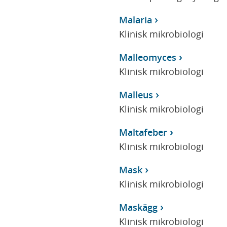
Malaria
Klinisk mikrobiologi
Malleomyces
Klinisk mikrobiologi
Malleus
Klinisk mikrobiologi
Maltafeber
Klinisk mikrobiologi
Mask
Klinisk mikrobiologi
Maskägg
Klinisk mikrobiologi