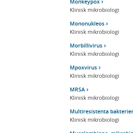
Monkeypox
Klinisk mikrobiologi
Mononukleos
Klinisk mikrobiologi
Morbillivirus
Klinisk mikrobiologi
Mpoxvirus
Klinisk mikrobiologi
MRSA
Klinisk mikrobiologi
Multiresistenta bakterie
Klinisk mikrobiologi