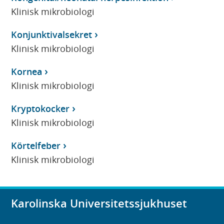
Klinisk mikrobiologi
Konjunktivalsekret
Klinisk mikrobiologi
Kornea
Klinisk mikrobiologi
Kryptokocker
Klinisk mikrobiologi
Körtelfeber
Klinisk mikrobiologi
Karolinska Universitetssjukhuset