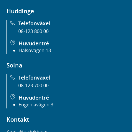
Huddinge
Telefonväxel
08-123 800 00
Huvudentré
Hälsovägen 13
Solna
Telefonväxel
08-123 700 00
Huvudentré
Eugeniavägen 3
Kontakt
Kontakta sjukhuset