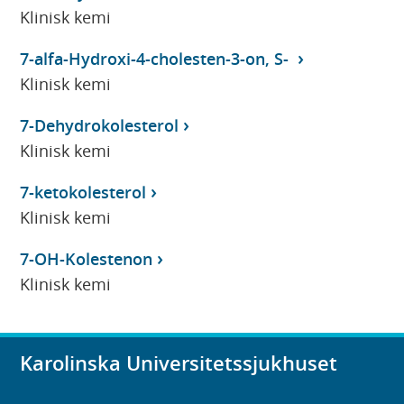
Klinisk kemi
7-alfa-Hydroxi-4-cholesten-3-on, S-
Klinisk kemi
7-Dehydrokolesterol
Klinisk kemi
7-ketokolesterol
Klinisk kemi
7-OH-Kolestenon
Klinisk kemi
Karolinska Universitetssjukhuset