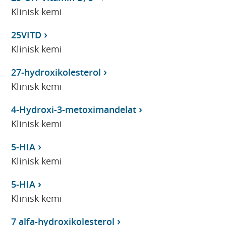
Klinisk kemi
25VITD
Klinisk kemi
27-hydroxikolesterol
Klinisk kemi
4-Hydroxi-3-metoximandelat
Klinisk kemi
5-HIA
Klinisk kemi
5-HIA
Klinisk kemi
7 alfa-hydroxikolesterol