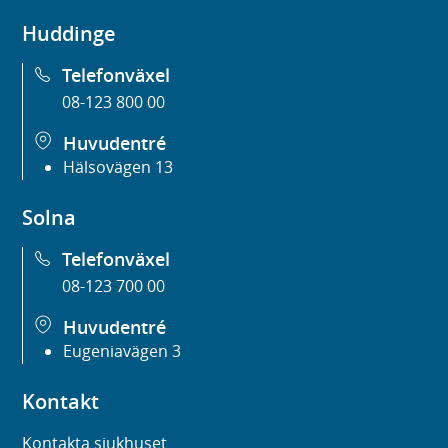
Huddinge
Telefonväxel
08-123 800 00
Huvudentré
Hälsovägen 13
Solna
Telefonväxel
08-123 700 00
Huvudentré
Eugeniavägen 3
Kontakt
Kontakta sjukhuset