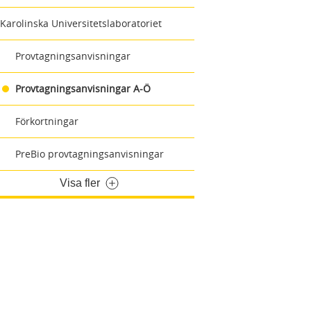
Karolinska Universitetslaboratoriet
Provtagningsanvisningar
Provtagningsanvisningar A-Ö
Förkortningar
PreBio provtagningsanvisningar
Visa fler