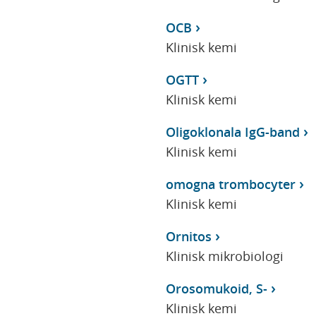
OCB
Klinisk kemi
OGTT
Klinisk kemi
Oligoklonala IgG-band
Klinisk kemi
omogna trombocyter
Klinisk kemi
Ornitos
Klinisk mikrobiologi
Orosomukoid, S-
Klinisk kemi