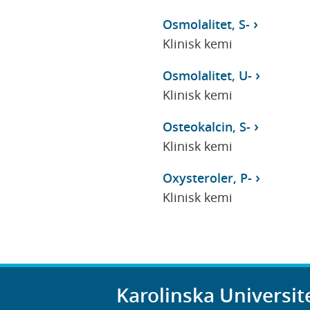
Osmolalitet, S-
Klinisk kemi
Osmolalitet, U-
Klinisk kemi
Osteokalcin, S-
Klinisk kemi
Oxysteroler, P-
Klinisk kemi
Karolinska Universit