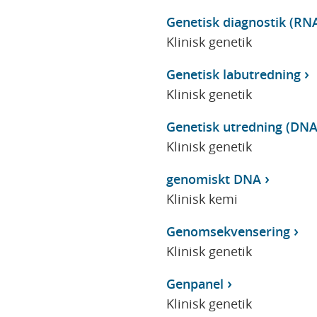
Genetisk diagnostik (RNA
Klinisk genetik
Genetisk labutredning
Klinisk genetik
Genetisk utredning (DNA
Klinisk genetik
genomiskt DNA
Klinisk kemi
Genomsekvensering
Klinisk genetik
Genpanel
Klinisk genetik