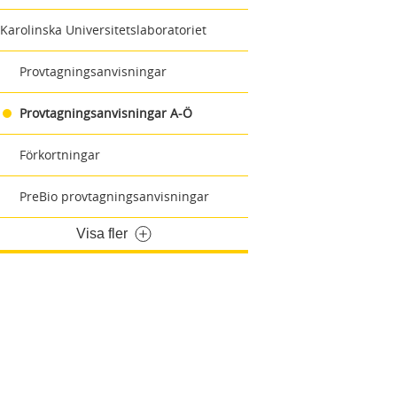
Karolinska Universitetslaboratoriet
Provtagningsanvisningar
Provtagningsanvisningar A-Ö
Förkortningar
PreBio provtagningsanvisningar
Visa fler