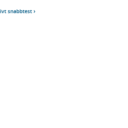
tivt snabbtest