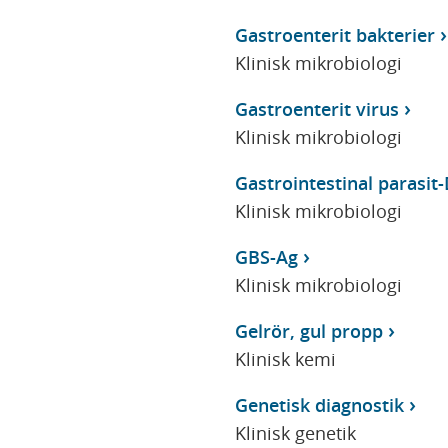
Gastroenterit bakterier
Klinisk mikrobiologi
Gastroenterit virus
Klinisk mikrobiologi
Gastrointestinal parasi
Klinisk mikrobiologi
GBS-Ag
Klinisk mikrobiologi
Gelrör, gul propp
Klinisk kemi
Genetisk diagnostik
Klinisk genetik