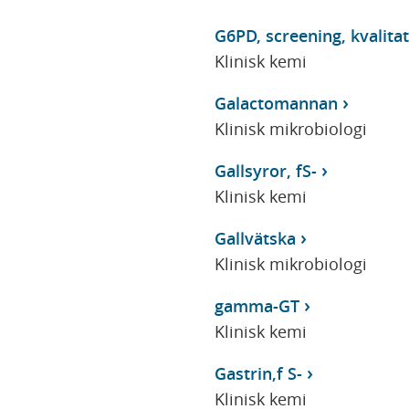
G6PD, screening, kvalita
Klinisk kemi
Galactomannan
Klinisk mikrobiologi
Gallsyror, fS-
Klinisk kemi
Gallvätska
Klinisk mikrobiologi
gamma-GT
Klinisk kemi
Gastrin,f S-
Klinisk kemi