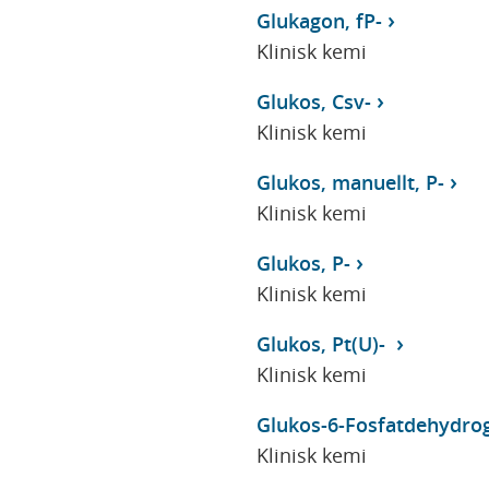
Glukagon, fP-
Klinisk kemi
Glukos, Csv-
Klinisk kemi
Glukos, manuellt, P-
Klinisk kemi
Glukos, P-
Klinisk kemi
Glukos, Pt(U)-
Klinisk kemi
Glukos-6-Fosfatdehydrog
Klinisk kemi