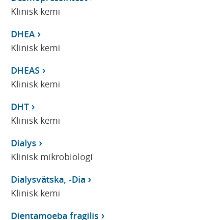
Klinisk kemi
DHEA
Klinisk kemi
DHEAS
Klinisk kemi
DHT
Klinisk kemi
Dialys
Klinisk mikrobiologi
Dialysvätska, -Dia
Klinisk kemi
Dientamoeba fragilis