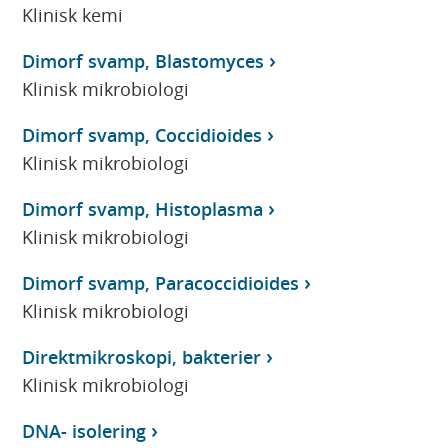
Klinisk kemi
Dimorf svamp, Blastomyces
Klinisk mikrobiologi
Dimorf svamp, Coccidioides
Klinisk mikrobiologi
Dimorf svamp, Histoplasma
Klinisk mikrobiologi
Dimorf svamp, Paracoccidioides
Klinisk mikrobiologi
Direktmikroskopi, bakterier
Klinisk mikrobiologi
DNA- isolering