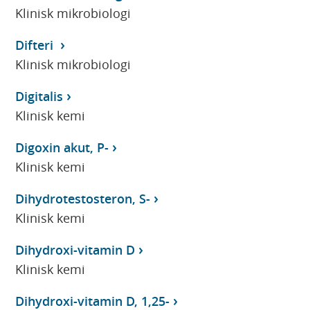
Klinisk mikrobiologi
Difteri
Klinisk mikrobiologi
Digitalis
Klinisk kemi
Digoxin akut, P-
Klinisk kemi
Dihydrotestosteron, S-
Klinisk kemi
Dihydroxi-vitamin D
Klinisk kemi
Dihydroxi-vitamin D, 1,25-