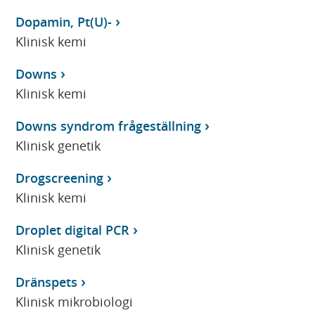
Dopamin, Pt(U)-
Klinisk kemi
Downs
Klinisk kemi
Downs syndrom frågeställning
Klinisk genetik
Drogscreening
Klinisk kemi
Droplet digital PCR
Klinisk genetik
Dränspets
Klinisk mikrobiologi