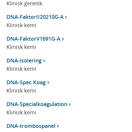
Klinisk genetik
DNA-FaktorII20210G-A
Klinisk kemi
DNA-FaktorV1691G-A
Klinisk kemi
DNA-isolering
Klinisk kemi
DNA-Spec Koag
Klinisk kemi
DNA-Specialkoagulation
Klinisk kemi
DNA-trombospanel