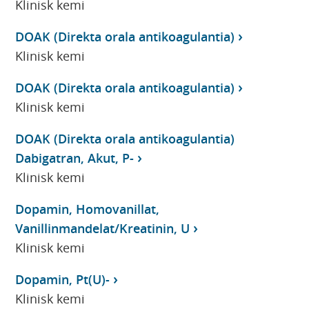
Klinisk kemi
DOAK (Direkta orala antikoagulantia)
Klinisk kemi
DOAK (Direkta orala antikoagulantia)
Klinisk kemi
DOAK (Direkta orala antikoagulantia)
Dabigatran, Akut, P-
Klinisk kemi
Dopamin, Homovanillat,
Vanillinmandelat/Kreatinin, U
Klinisk kemi
Dopamin, Pt(U)-
Klinisk kemi