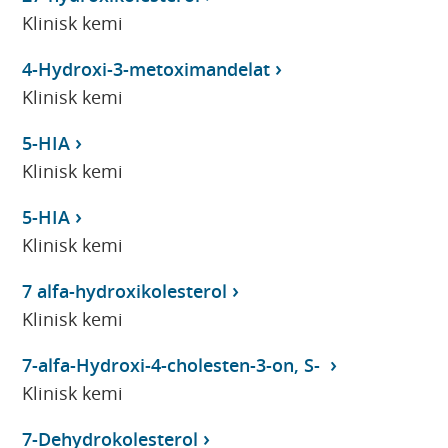
Klinisk kemi
4-Hydroxi-3-metoximandelat
Klinisk kemi
5-HIA
Klinisk kemi
5-HIA
Klinisk kemi
7 alfa-hydroxikolesterol
Klinisk kemi
7-alfa-Hydroxi-4-cholesten-3-on, S-
Klinisk kemi
7-Dehydrokolesterol