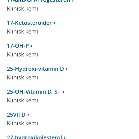
Klinisk kemi
17-Ketosteroider
Klinisk kemi
17-OH-P
Klinisk kemi
25-Hydroxi-vitamin D
Klinisk kemi
25-OH-Vitamin D, S-
Klinisk kemi
25VITD
Klinisk kemi
27-hydroxikolesterol