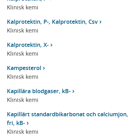
Klinisk kemi
Kalprotektin, P-, Kalprotektin, Csv
Klinisk kemi
Kalprotektin, X-
Klinisk kemi
Kampesterol
Klinisk kemi
Kapillära blodgaser, kB-
Klinisk kemi
Kapillärt standardbikarbonat och calciumjon,
fri, kB-
Klinisk kemi