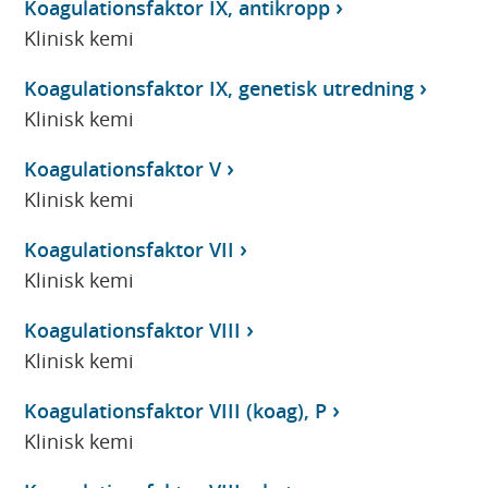
Koagulationsfaktor IX, antikropp
Klinisk kemi
Koagulationsfaktor IX, genetisk utredning
Klinisk kemi
Koagulationsfaktor V
Klinisk kemi
Koagulationsfaktor VII
Klinisk kemi
Koagulationsfaktor VIII
Klinisk kemi
Koagulationsfaktor VIII (koag), P
Klinisk kemi