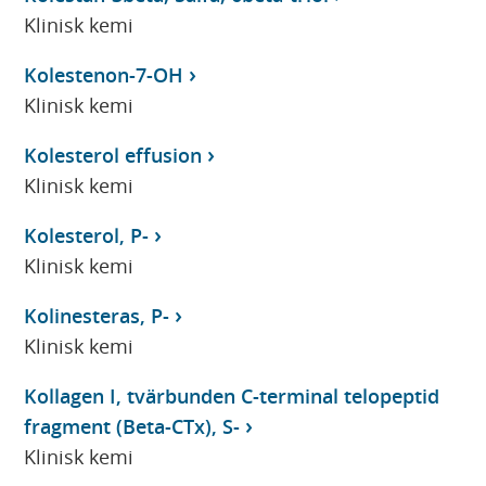
Klinisk kemi
Kolestenon-7-OH
Klinisk kemi
Kolesterol effusion
Klinisk kemi
Kolesterol, P-
Klinisk kemi
Kolinesteras, P-
Klinisk kemi
Kollagen I, tvärbunden C-terminal telopeptid
fragment (Beta-CTx), S-
Klinisk kemi