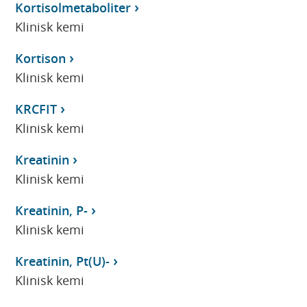
Kortisolmetaboliter
Klinisk kemi
Kortison
Klinisk kemi
KRCFIT
Klinisk kemi
Kreatinin
Klinisk kemi
Kreatinin, P-
Klinisk kemi
Kreatinin, Pt(U)-
Klinisk kemi