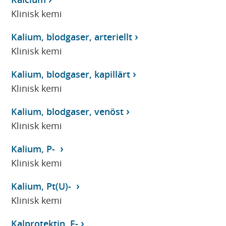
Klinisk kemi
Kalium, blodgaser, arteriellt
Klinisk kemi
Kalium, blodgaser, kapillärt
Klinisk kemi
Kalium, blodgaser, venöst
Klinisk kemi
Kalium, P-
Klinisk kemi
Kalium, Pt(U)-
Klinisk kemi
Kalprotektin, F-