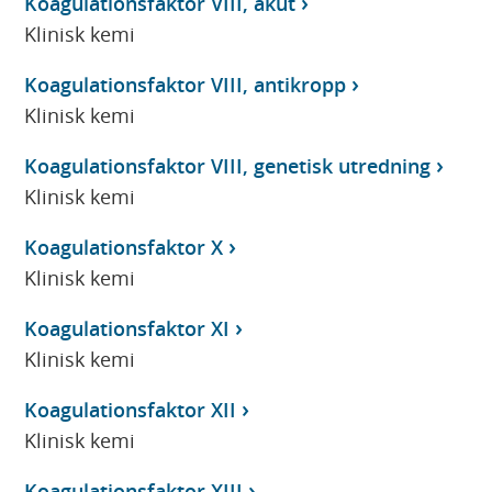
Koagulationsfaktor VIII, akut
Klinisk kemi
Koagulationsfaktor VIII, antikropp
Klinisk kemi
Koagulationsfaktor VIII, genetisk utredning
Klinisk kemi
Koagulationsfaktor X
Klinisk kemi
Koagulationsfaktor XI
Klinisk kemi
Koagulationsfaktor XII
Klinisk kemi
Koagulationsfaktor XIII