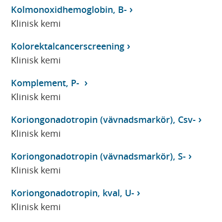
Kolmonoxidhemoglobin, B-
Klinisk kemi
Kolorektalcancerscreening
Klinisk kemi
Komplement, P-
Klinisk kemi
Koriongonadotropin (vävnadsmarkör), Csv-
Klinisk kemi
Koriongonadotropin (vävnadsmarkör), S-
Klinisk kemi
Koriongonadotropin, kval, U-
Klinisk kemi