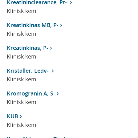
Kreatininclearance, Pt-
Klinisk kemi
Kreatinkinas MB, P-
Klinisk kemi
Kreatinkinas, P-
Klinisk kemi
Kristaller, Ledv-
Klinisk kemi
Kromogranin A, S-
Klinisk kemi
KUB
Klinisk kemi