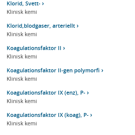
Klorid, Svett-
Klinisk kemi
Klorid,blodgaser, arteriellt
Klinisk kemi
Koagulationsfaktor II
Klinisk kemi
Koagulationsfaktor II-gen polymorfi
Klinisk kemi
Koagulationsfaktor IX (enz), P-
Klinisk kemi
Koagulationsfaktor IX (koag), P-
Klinisk kemi