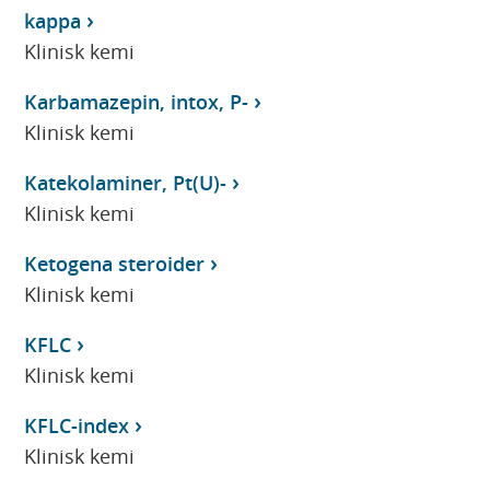
kappa
Klinisk kemi
Karbamazepin, intox, P-
Klinisk kemi
Katekolaminer, Pt(U)-
Klinisk kemi
Ketogena steroider
Klinisk kemi
KFLC
Klinisk kemi
KFLC-index
Klinisk kemi