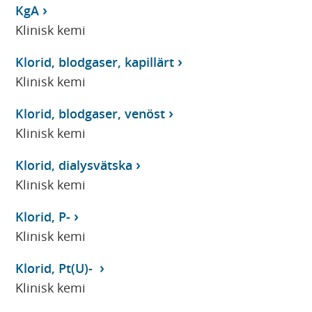
KgA
Klinisk kemi
Klorid, blodgaser, kapillärt
Klinisk kemi
Klorid, blodgaser, venöst
Klinisk kemi
Klorid, dialysvätska
Klinisk kemi
Klorid, P-
Klinisk kemi
Klorid, Pt(U)-
Klinisk kemi