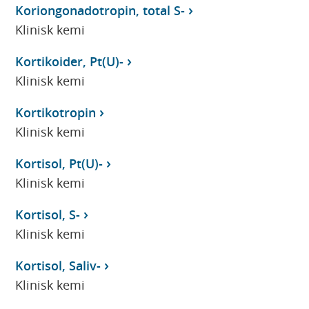
Koriongonadotropin, total S-
Klinisk kemi
Kortikoider, Pt(U)-
Klinisk kemi
Kortikotropin
Klinisk kemi
Kortisol, Pt(U)-
Klinisk kemi
Kortisol, S-
Klinisk kemi
Kortisol, Saliv-
Klinisk kemi