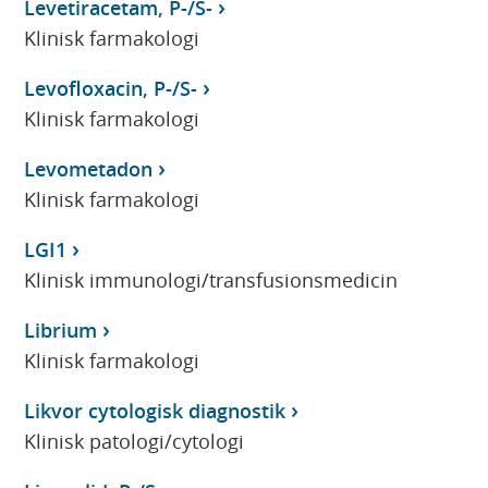
Levetiracetam, P-/S-
Klinisk farmakologi
Levofloxacin, P-/S-
Klinisk farmakologi
Levometadon
Klinisk farmakologi
LGI1
Klinisk immunologi/transfusionsmedicin
Librium
Klinisk farmakologi
Likvor cytologisk diagnostik
Klinisk patologi/cytologi