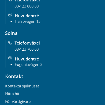
08-123 800 00
Huvudentré
Hälsovägen 13
Solna
Telefonväxel
08-123 700 00
Huvudentré
Eugeniavägen 3
Kontakt
Kontakta sjukhuset
Hitta hit
För vårdgivare