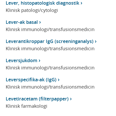
Lever, histopatologisk diagnostik
Klinisk patologi/cytologi
Lever-ak basal
Klinisk immunologi/transfusionsmedicin
Leverantikroppar IgG (screeninganalys)
Klinisk immunologi/transfusionsmedicin
Leversjukdom
Klinisk immunologi/transfusionsmedicin
Leverspecifika-ak (IgG)
Klinisk immunologi/transfusionsmedicin
Levetiracetam (filterpapper)
Klinisk farmakologi