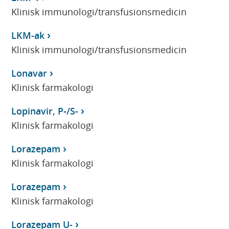
Klinisk immunologi/transfusionsmedicin
LKM-ak
Klinisk immunologi/transfusionsmedicin
Lonavar
Klinisk farmakologi
Lopinavir, P-/S-
Klinisk farmakologi
Lorazepam
Klinisk farmakologi
Lorazepam
Klinisk farmakologi
Lorazepam U-