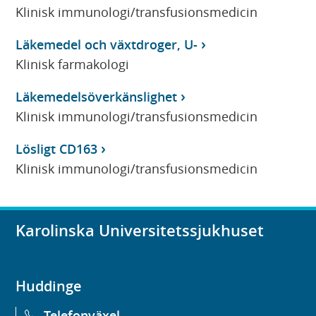
Klinisk immunologi/transfusionsmedicin
Läkemedel och växtdroger, U-
Klinisk farmakologi
Läkemedelsöverkänslighet
Klinisk immunologi/transfusionsmedicin
Lösligt CD163
Klinisk immunologi/transfusionsmedicin
Karolinska Universitetssjukhuset
Huddinge
Telefonväxel