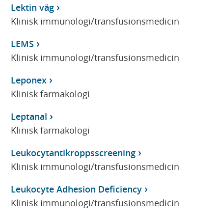
Lektin väg
Klinisk immunologi/transfusionsmedicin
LEMS
Klinisk immunologi/transfusionsmedicin
Leponex
Klinisk farmakologi
Leptanal
Klinisk farmakologi
Leukocytantikroppsscreening
Klinisk immunologi/transfusionsmedicin
Leukocyte Adhesion Deficiency
Klinisk immunologi/transfusionsmedicin