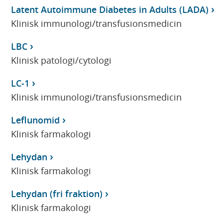
Latent Autoimmune Diabetes in Adults (LADA)
Klinisk immunologi/transfusionsmedicin
LBC
Klinisk patologi/cytologi
LC-1
Klinisk immunologi/transfusionsmedicin
Leflunomid
Klinisk farmakologi
Lehydan
Klinisk farmakologi
Lehydan (fri fraktion)
Klinisk farmakologi