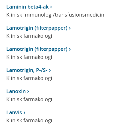
Laminin beta4-ak
Klinisk immunologi/transfusionsmedicin
Lamotrigin (filterpapper)
Klinisk farmakologi
Lamotrigin (filterpapper)
Klinisk farmakologi
Lamotrigin, P-/S-
Klinisk farmakologi
Lanoxin
Klinisk farmakologi
Lanvis
Klinisk farmakologi