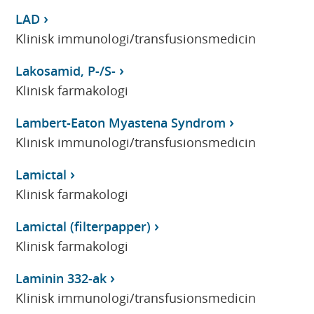
LAD
Klinisk immunologi/transfusionsmedicin
Lakosamid, P-/S-
Klinisk farmakologi
Lambert-Eaton Myastena Syndrom
Klinisk immunologi/transfusionsmedicin
Lamictal
Klinisk farmakologi
Lamictal (filterpapper)
Klinisk farmakologi
Laminin 332-ak
Klinisk immunologi/transfusionsmedicin