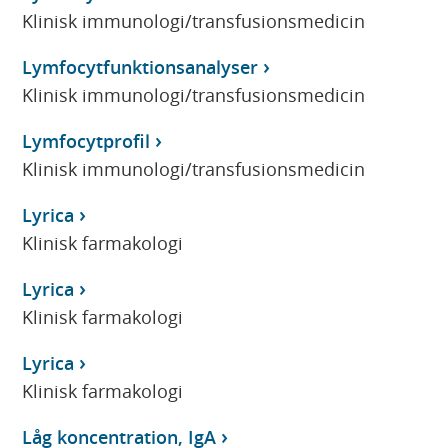
Klinisk immunologi/transfusionsmedicin
Lymfocytfunktionsanalyser
Klinisk immunologi/transfusionsmedicin
Lymfocytprofil
Klinisk immunologi/transfusionsmedicin
Lyrica
Klinisk farmakologi
Lyrica
Klinisk farmakologi
Lyrica
Klinisk farmakologi
Låg koncentration, IgA