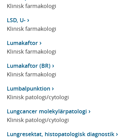
Klinisk farmakologi
LSD, U-
Klinisk farmakologi
Lumakaftor
Klinisk farmakologi
Lumakaftor (BR)
Klinisk farmakologi
Lumbalpunktion
Klinisk patologi/cytologi
Lungcancer molekylärpatologi
Klinisk patologi/cytologi
Lungresektat, histopatologisk diagnostik