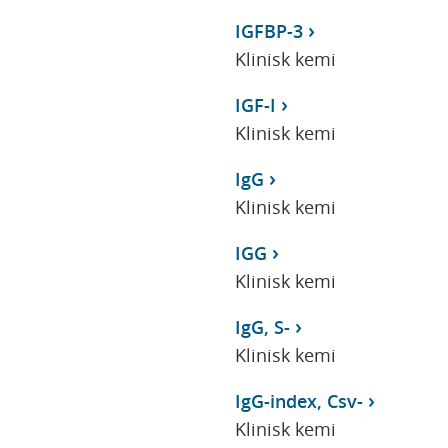
IGFBP-3
Klinisk kemi
IGF-I
Klinisk kemi
IgG
Klinisk kemi
IGG
Klinisk kemi
IgG, S-
Klinisk kemi
IgG-index, Csv-
Klinisk kemi