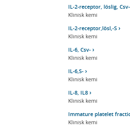
IL-2-receptor, löslig, Csv-
Klinisk kemi
IL-2-receptor,lösl,-S
Klinisk kemi
IL-6, Csv-
Klinisk kemi
IL-6,S-
Klinisk kemi
IL-8, IL8
Klinisk kemi
Immature platelet fracti
Klinisk kemi