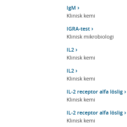
IgM
Klinisk kemi
IGRA-test
Klinisk mikrobiologi
IL2
Klinisk kemi
IL2
Klinisk kemi
IL-2 receptor alfa löslig
Klinisk kemi
IL-2 receptor alfa löslig
Klinisk kemi