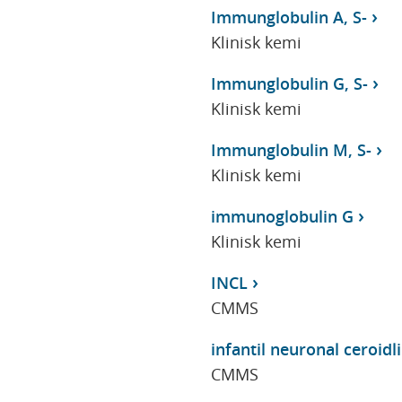
Immunglobulin A, S-
Klinisk kemi
Immunglobulin G, S-
Klinisk kemi
Immunglobulin M, S-
Klinisk kemi
immunoglobulin G
Klinisk kemi
INCL
CMMS
infantil neuronal ceroidl
CMMS