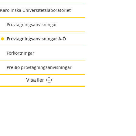
Karolinska Universitetslaboratoriet
Provtagningsanvisningar
Provtagningsanvisningar A-Ö
Förkortningar
PreBio provtagningsanvisningar
Visa fler