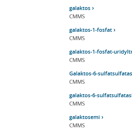
galaktos
CMMS
galaktos-1-fosfat
CMMS
galaktos-1-fosfat-uridylt
CMMS
Galaktos-6-sulfatsulfatas,
CMMS
galaktos-6-sulfatsulfatas
CMMS
galaktosemi
CMMS