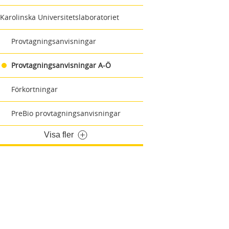
Karolinska Universitetslaboratoriet
Provtagningsanvisningar
Provtagningsanvisningar A-Ö
Förkortningar
PreBio provtagningsanvisningar
Visa fler