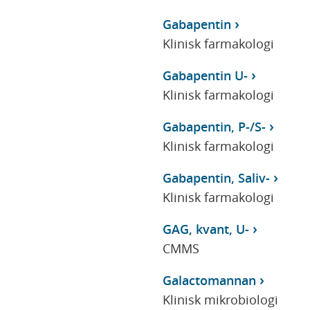
Gabapentin
Klinisk farmakologi
Gabapentin U-
Klinisk farmakologi
Gabapentin, P-/S-
Klinisk farmakologi
Gabapentin, Saliv-
Klinisk farmakologi
GAG, kvant, U-
CMMS
Galactomannan
Klinisk mikrobiologi