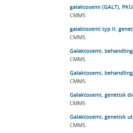
galaktosemi (GALT), PKU
CMMS
galaktosemi typ II, genet
CMMS
Galaktosemi, behandlings
CMMS
Galaktosemi, behandlings
CMMS
Galaktosemi, genetisk di
CMMS
Galaktosemi, genetisk u
CMMS