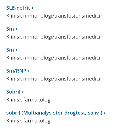
SLE-nefrit
Klinisk immunologi/transfusionsmedicin
Sm
Klinisk immunologi/transfusionsmedicin
Sm
Klinisk immunologi/transfusionsmedicin
Sm/RNP
Klinisk immunologi/transfusionsmedicin
Sobril
Klinisk farmakologi
sobril (Multianalys stor drogtest, saliv-)
Klinisk farmakologi