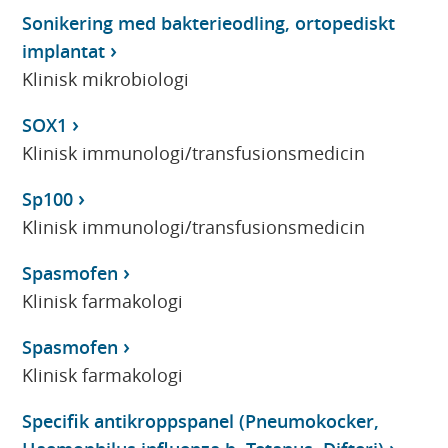
Sonikering med bakterieodling, ortopediskt
implantat
Klinisk mikrobiologi
SOX1
Klinisk immunologi/transfusionsmedicin
Sp100
Klinisk immunologi/transfusionsmedicin
Spasmofen
Klinisk farmakologi
Spasmofen
Klinisk farmakologi
Specifik antikroppspanel (Pneumokocker,