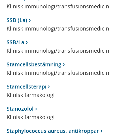
Klinisk immunologi/transfusionsmedicin
SSB (La)
Klinisk immunologi/transfusionsmedicin
SSB/La
Klinisk immunologi/transfusionsmedicin
Stamcellsbestämning
Klinisk immunologi/transfusionsmedicin
Stamcellsterapi
Klinisk farmakologi
Stanozolol
Klinisk farmakologi
Staphylococcus aureus, antikroppar