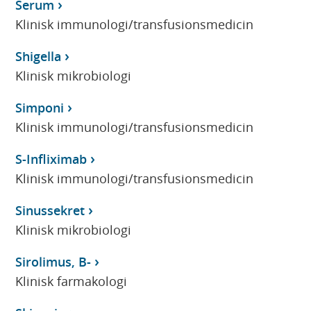
Serum
Klinisk immunologi/transfusionsmedicin
Shigella
Klinisk mikrobiologi
Simponi
Klinisk immunologi/transfusionsmedicin
S-Infliximab
Klinisk immunologi/transfusionsmedicin
Sinussekret
Klinisk mikrobiologi
Sirolimus, B-
Klinisk farmakologi