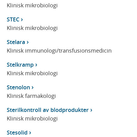
Klinisk mikrobiologi
STEC
Klinisk mikrobiologi
Stelara
Klinisk immunologi/transfusionsmedicin
Stelkramp
Klinisk mikrobiologi
Stenolon
Klinisk farmakologi
Sterilkontroll av blodprodukter
Klinisk mikrobiologi
Stesolid