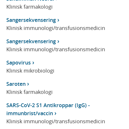
Klinisk farmakologi
Sangersekvensering
Klinisk immunologi/transfusionsmedicin
Sangersekvensering
Klinisk immunologi/transfusionsmedicin
Sapovirus
Klinisk mikrobiologi
Saroten
Klinisk farmakologi
SARS-CoV-2 S1 Antikroppar (IgG) -
immunbrist/vaccin
Klinisk immunologi/transfusionsmedicin