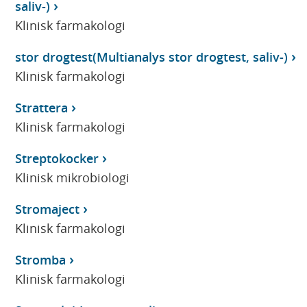
saliv-)
Klinisk farmakologi
stor drogtest(Multianalys stor drogtest, saliv-)
Klinisk farmakologi
Strattera
Klinisk farmakologi
Streptokocker
Klinisk mikrobiologi
Stromaject
Klinisk farmakologi
Stromba
Klinisk farmakologi