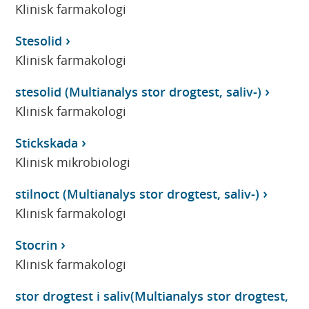
Klinisk farmakologi
Stesolid
Klinisk farmakologi
stesolid (Multianalys stor drogtest, saliv-)
Klinisk farmakologi
Stickskada
Klinisk mikrobiologi
stilnoct (Multianalys stor drogtest, saliv-)
Klinisk farmakologi
Stocrin
Klinisk farmakologi
stor drogtest i saliv(Multianalys stor drogtest,