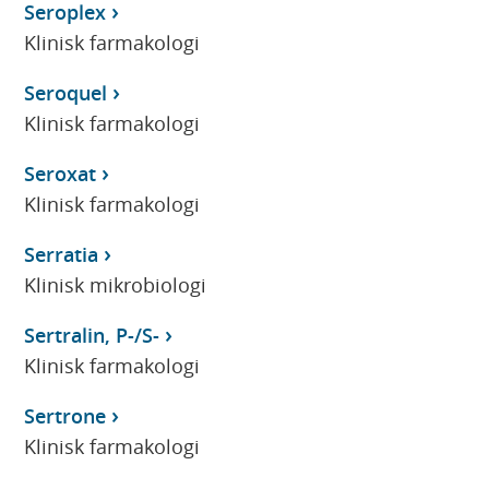
Seroplex
Klinisk farmakologi
Seroquel
Klinisk farmakologi
Seroxat
Klinisk farmakologi
Serratia
Klinisk mikrobiologi
Sertralin, P-/S-
Klinisk farmakologi
Sertrone
Klinisk farmakologi