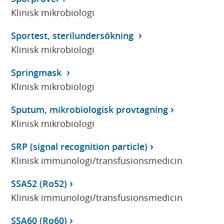
Klinisk mikrobiologi
Sportest, sterilundersökning
Klinisk mikrobiologi
Springmask
Klinisk mikrobiologi
Sputum, mikrobiologisk provtagning
Klinisk mikrobiologi
SRP (signal recognition particle)
Klinisk immunologi/transfusionsmedicin
SSA52 (Ro52)
Klinisk immunologi/transfusionsmedicin
SSA60 (Ro60)