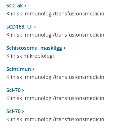
SCC-ak
Klinisk immunologi/transfusionsmedicin
sCD163, U-
Klinisk immunologi/transfusionsmedicin
Schistosoma, maskägg
Klinisk mikrobiologi
Scintimun
Klinisk immunologi/transfusionsmedicin
Scl-70
Klinisk immunologi/transfusionsmedicin
Scl-70
Klinisk immunologi/transfusionsmedicin