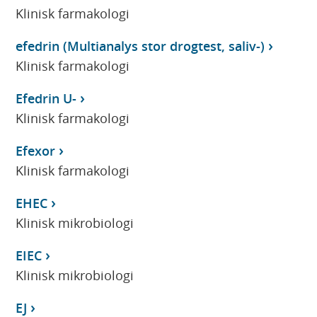
Klinisk farmakologi
efedrin (Multianalys stor drogtest, saliv-)
Klinisk farmakologi
Efedrin U-
Klinisk farmakologi
Efexor
Klinisk farmakologi
EHEC
Klinisk mikrobiologi
EIEC
Klinisk mikrobiologi
EJ