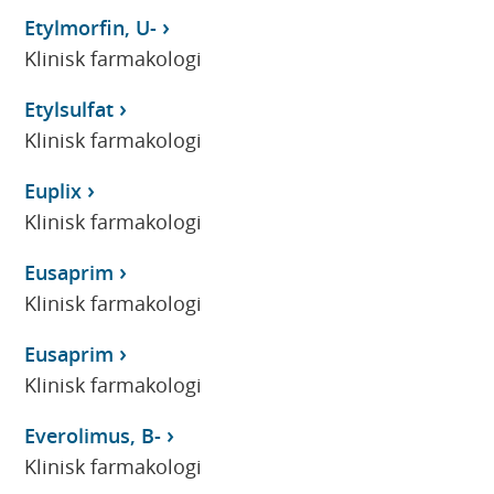
Etylmorfin, U-
Klinisk farmakologi
Etylsulfat
Klinisk farmakologi
Euplix
Klinisk farmakologi
Eusaprim
Klinisk farmakologi
Eusaprim
Klinisk farmakologi
Everolimus, B-
Klinisk farmakologi