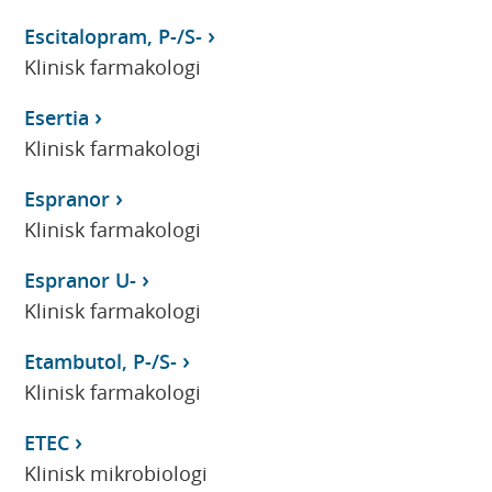
Escitalopram, P-/S-
Klinisk farmakologi
Esertia
Klinisk farmakologi
Espranor
Klinisk farmakologi
Espranor U-
Klinisk farmakologi
Etambutol, P-/S-
Klinisk farmakologi
ETEC
Klinisk mikrobiologi