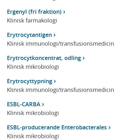
Ergenyl (fri fraktion)
Klinisk farmakologi
Erytrocytantigen
Klinisk immunologi/transfusionsmedicin
Erytrocytkoncentrat, odling
Klinisk mikrobiologi
Erytrocyttypning
Klinisk immunologi/transfusionsmedicin
ESBL-CARBA
Klinisk mikrobiologi
ESBL-producerande Enterobacterales
Klinisk mikrobiologi