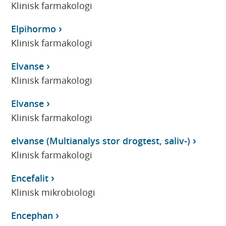
Klinisk farmakologi
Elpihormo
Klinisk farmakologi
Elvanse
Klinisk farmakologi
Elvanse
Klinisk farmakologi
elvanse (Multianalys stor drogtest, saliv-)
Klinisk farmakologi
Encefalit
Klinisk mikrobiologi
Encephan