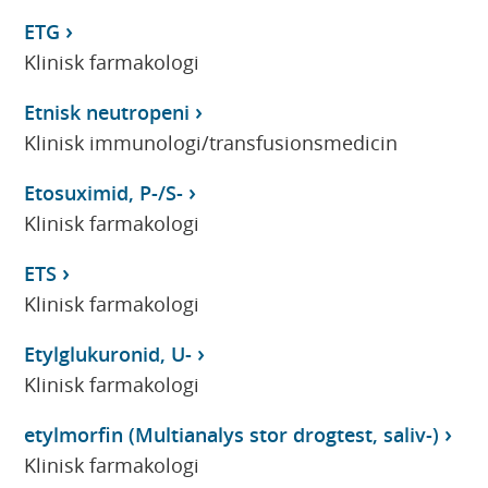
ETG
Klinisk farmakologi
Etnisk neutropeni
Klinisk immunologi/transfusionsmedicin
Etosuximid, P-/S-
Klinisk farmakologi
ETS
Klinisk farmakologi
Etylglukuronid, U-
Klinisk farmakologi
etylmorfin (Multianalys stor drogtest, saliv-)
Klinisk farmakologi