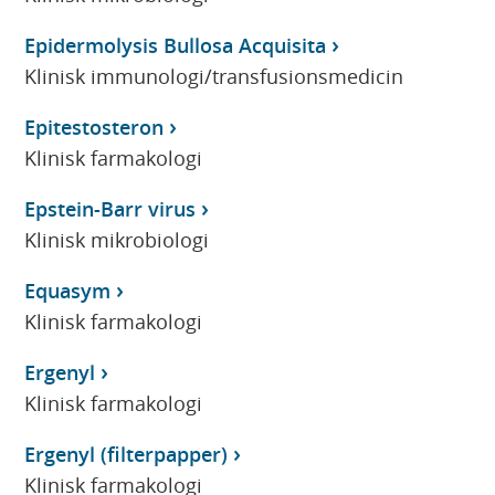
Epidermolysis Bullosa Acquisita
Klinisk immunologi/transfusionsmedicin
Epitestosteron
Klinisk farmakologi
Epstein-Barr virus
Klinisk mikrobiologi
Equasym
Klinisk farmakologi
Ergenyl
Klinisk farmakologi
Ergenyl (filterpapper)
Klinisk farmakologi