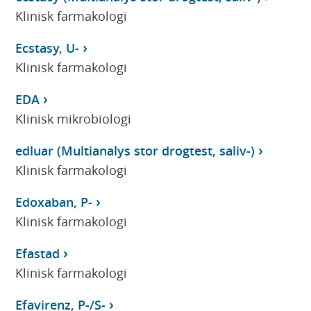
Klinisk farmakologi
Ecstasy, U-
Klinisk farmakologi
EDA
Klinisk mikrobiologi
edluar (Multianalys stor drogtest, saliv-)
Klinisk farmakologi
Edoxaban, P-
Klinisk farmakologi
Efastad
Klinisk farmakologi
Efavirenz, P-/S-