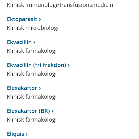
Klinisk immunologi/transfusionsmedicin
Ektoparasit
Klinisk mikrobiologi
Ekvacillin
Klinisk farmakologi
Ekvacillin (fri fraktion)
Klinisk farmakologi
Elexakaftor
Klinisk farmakologi
Elexakaftor (BR)
Klinisk farmakologi
Eliquis