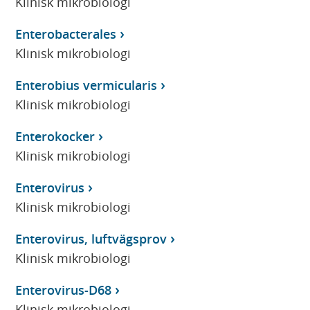
Klinisk mikrobiologi
Enterobacterales
Klinisk mikrobiologi
Enterobius vermicularis
Klinisk mikrobiologi
Enterokocker
Klinisk mikrobiologi
Enterovirus
Klinisk mikrobiologi
Enterovirus, luftvägsprov
Klinisk mikrobiologi
Enterovirus-D68
Klinisk mikrobiologi